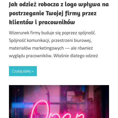
Jak odzież robocza z logo wpływa na
postrzeganie Twojej firmy przez
klientów i pracowników
Wizerunek firmy buduje się poprzez spójność.
Spójność komunikacji, przestrzeni biurowej,
materiałów marketingowych — ale również
wyglądu pracowników. Właśnie dlatego odzież
Czytaj dalej