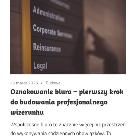
19 marca 2026
Budowa
Oznakowanie biura – pierwszy krok
do budowania profesjonalnego
wizerunku
Współczesne biuro to znacznie więcej niż przestrzeń
do wykonywania codziennych obowiązków. To