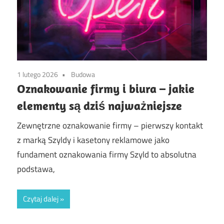
1 lutego 2026
Budowa
Oznakowanie firmy i biura – jakie
elementy są dziś najważniejsze
Zewnętrzne oznakowanie firmy – pierwszy kontakt
z marką Szyldy i kasetony reklamowe jako
fundament oznakowania firmy Szyld to absolutna
podstawa,
Czytaj dalej