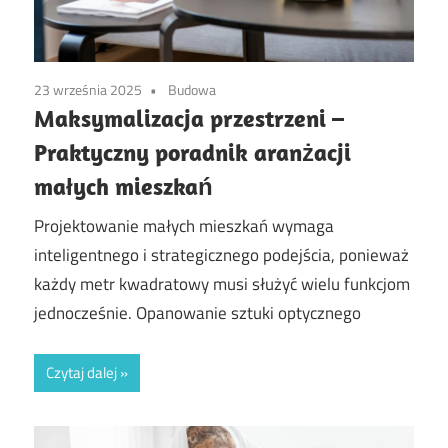
23 września 2025
Budowa
Maksymalizacja przestrzeni –
Praktyczny poradnik aranżacji
małych mieszkań
Projektowanie małych mieszkań wymaga
inteligentnego i strategicznego podejścia, ponieważ
każdy metr kwadratowy musi służyć wielu funkcjom
jednocześnie. Opanowanie sztuki optycznego
Czytaj dalej