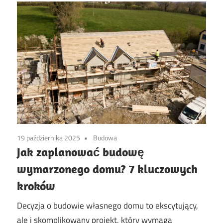
19 października 2025
Budowa
Jak zaplanować budowę
wymarzonego domu? 7 kluczowych
kroków
Decyzja o budowie własnego domu to ekscytujący,
ale i skomplikowany projekt, który wymaga