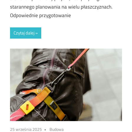
starannego planowania na wielu płaszczyznach.
Odpowiednie przygotowanie
Czytaj dalej
25 września 2025
Budowa