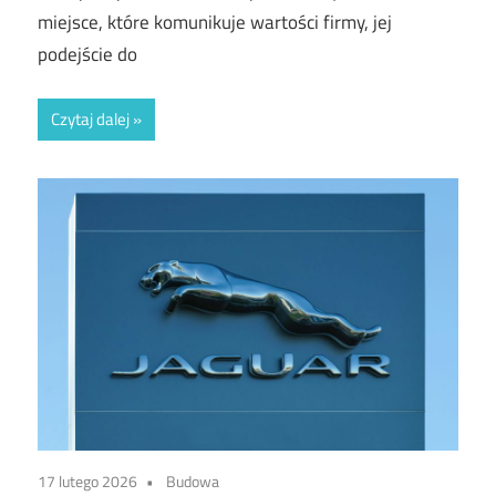
miejsce, które komunikuje wartości firmy, jej
podejście do
Czytaj dalej
17 lutego 2026
Budowa