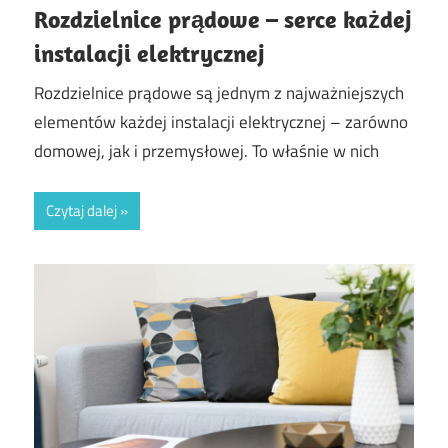
Rozdzielnice prądowe – serce każdej
instalacji elektrycznej
Rozdzielnice prądowe są jednym z najważniejszych
elementów każdej instalacji elektrycznej – zarówno
domowej, jak i przemysłowej. To właśnie w nich
Czytaj dalej