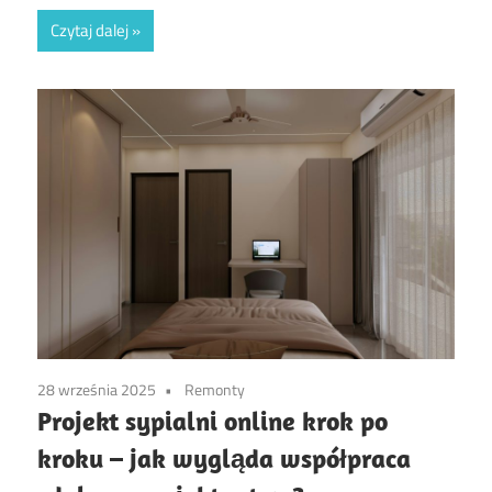
Czytaj dalej
28 września 2025
Remonty
Projekt sypialni online krok po
kroku – jak wygląda współpraca