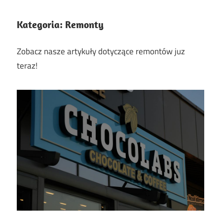
Kategoria:
Remonty
Zobacz nasze artykuły dotyczące remontów juz
teraz!