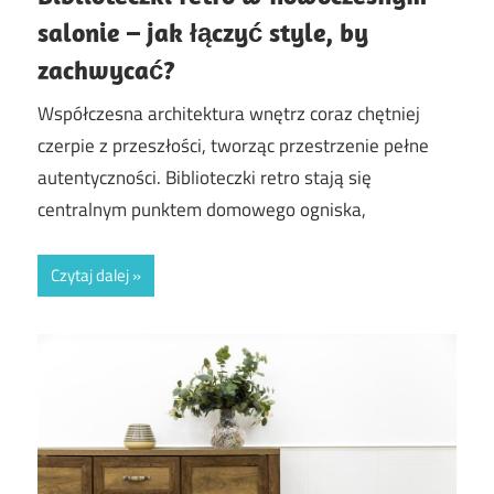
salonie – jak łączyć style, by
zachwycać?
Współczesna architektura wnętrz coraz chętniej
czerpie z przeszłości, tworząc przestrzenie pełne
autentyczności. Biblioteczki retro stają się
centralnym punktem domowego ogniska,
Czytaj dalej