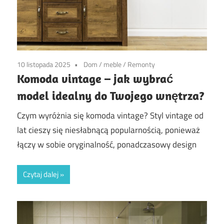
10 listopada 2025
Dom
/
meble
/
Remonty
Komoda vintage – jak wybrać
model idealny do Twojego wnętrza?
Czym wyróżnia się komoda vintage? Styl vintage od
lat cieszy się niesłabnącą popularnością, ponieważ
łączy w sobie oryginalność, ponadczasowy design
Czytaj dalej