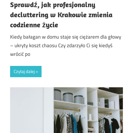
Sprawdź, jak profesjonalny
decluttering w Krakowie zmienia
codzienne życie
Kiedy bałagan w domu staje się ciężarem dla głowy
– ukryty koszt chaosu Czy zdarzyło Ci się kiedyś
wrócić po
Czytaj dalej