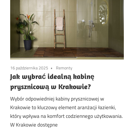
16 października 2025
Remonty
Jak wybrać idealną kabinę
prysznicową w Krakowie?
Wybór odpowiedniej kabiny prysznicowej w
Krakowie to kluczowy element aranżacji łazienki,
który wpływa na komfort codziennego użytkowania.
W Krakowie dostępne