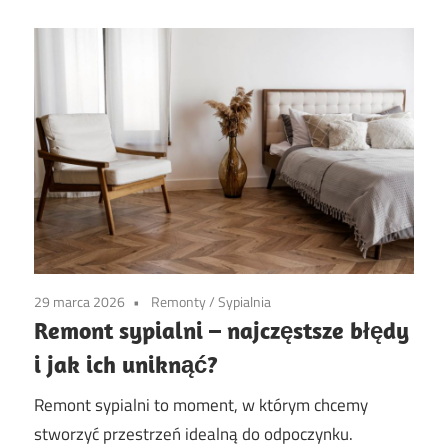
29 marca 2026
Remonty
/
Sypialnia
Remont sypialni – najczęstsze błędy
i jak ich uniknąć?
Remont sypialni to moment, w którym chcemy
stworzyć przestrzeń idealną do odpoczynku.