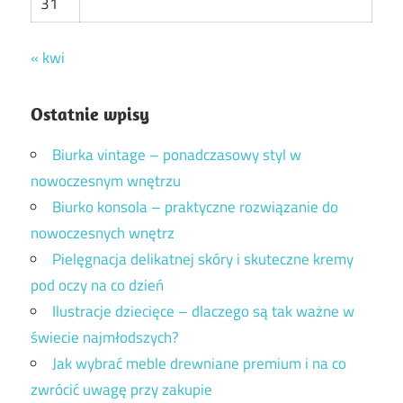
31
« kwi
Ostatnie wpisy
Biurka vintage – ponadczasowy styl w
nowoczesnym wnętrzu
Biurko konsola – praktyczne rozwiązanie do
nowoczesnych wnętrz
Pielęgnacja delikatnej skóry i skuteczne kremy
pod oczy na co dzień
Ilustracje dziecięce – dlaczego są tak ważne w
świecie najmłodszych?
Jak wybrać meble drewniane premium i na co
zwrócić uwagę przy zakupie