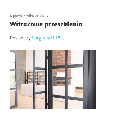
4 października 2024
Witrażowe przeszklenia
Posted by
Gargamel115