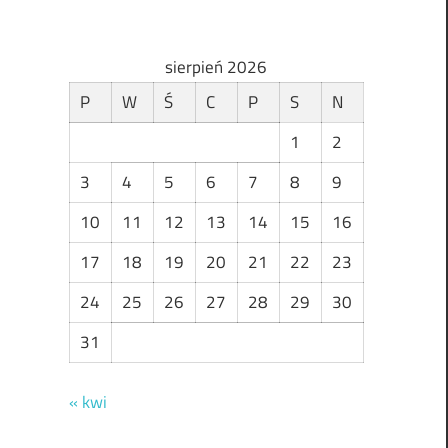
sierpień 2026
P
W
Ś
C
P
S
N
1
2
3
4
5
6
7
8
9
10
11
12
13
14
15
16
17
18
19
20
21
22
23
24
25
26
27
28
29
30
31
« kwi