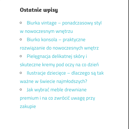
Ostatnie wpisy
Biurka vintage – ponadczasowy styl
w nowoczesnym wnętrzu
Biurko konsola – praktyczne
rozwiązanie do nowoczesnych wnętrz
Pielęgnacja delikatnej skóry i
skuteczne kremy pod oczy na co dzień
Ilustracje dziecięce – dlaczego są tak
ważne w świecie najmłodszych?
Jak wybrać meble drewniane
premium i na co zwrócić uwagę przy
zakupie