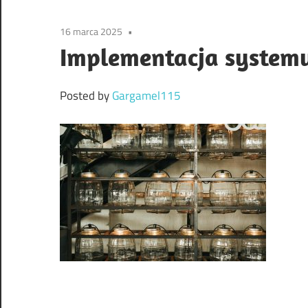
16 marca 2025
Implementacja systemu
Posted by
Gargamel115