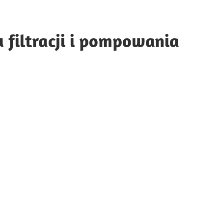
 filtracji i pompowania