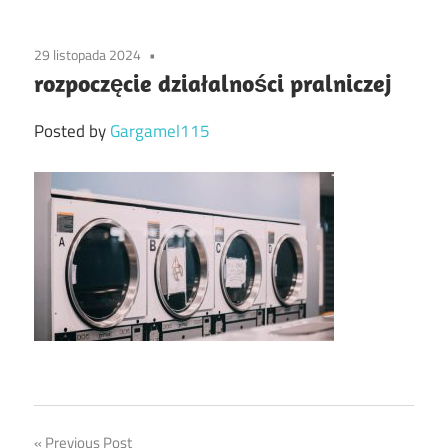
29 listopada 2024
rozpoczęcie działalności pralniczej
Posted by
Gargamel115
Previous Post