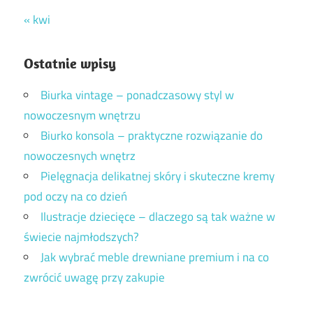
« kwi
Ostatnie wpisy
Biurka vintage – ponadczasowy styl w
nowoczesnym wnętrzu
Biurko konsola – praktyczne rozwiązanie do
nowoczesnych wnętrz
Pielęgnacja delikatnej skóry i skuteczne kremy
pod oczy na co dzień
Ilustracje dziecięce – dlaczego są tak ważne w
świecie najmłodszych?
Jak wybrać meble drewniane premium i na co
zwrócić uwagę przy zakupie