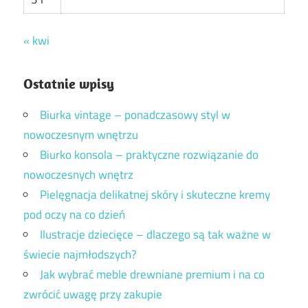
« kwi
Ostatnie wpisy
Biurka vintage – ponadczasowy styl w
nowoczesnym wnętrzu
Biurko konsola – praktyczne rozwiązanie do
nowoczesnych wnętrz
Pielęgnacja delikatnej skóry i skuteczne kremy
pod oczy na co dzień
Ilustracje dziecięce – dlaczego są tak ważne w
świecie najmłodszych?
Jak wybrać meble drewniane premium i na co
zwrócić uwagę przy zakupie