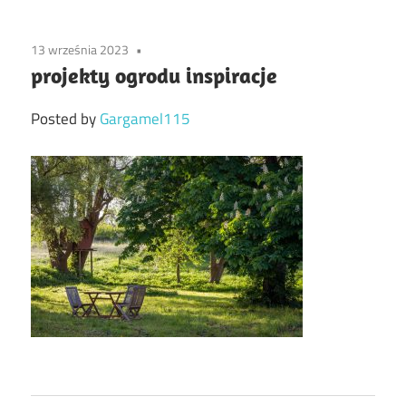
13 września 2023
projekty ogrodu inspiracje
Posted by
Gargamel115