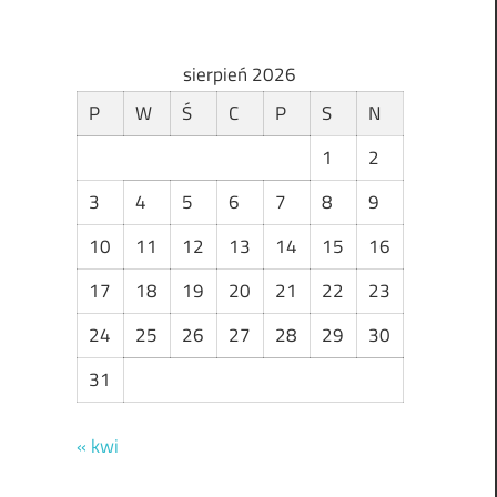
sierpień 2026
P
W
Ś
C
P
S
N
1
2
3
4
5
6
7
8
9
10
11
12
13
14
15
16
17
18
19
20
21
22
23
24
25
26
27
28
29
30
31
« kwi