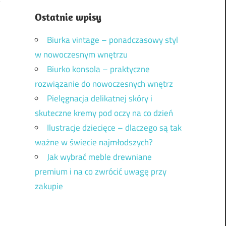
Ostatnie wpisy
Biurka vintage – ponadczasowy styl
w nowoczesnym wnętrzu
Biurko konsola – praktyczne
rozwiązanie do nowoczesnych wnętrz
Pielęgnacja delikatnej skóry i
skuteczne kremy pod oczy na co dzień
Ilustracje dziecięce – dlaczego są tak
ważne w świecie najmłodszych?
Jak wybrać meble drewniane
premium i na co zwrócić uwagę przy
zakupie