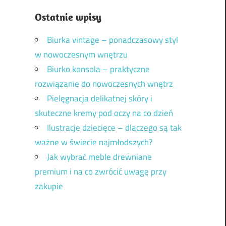
Ostatnie wpisy
Biurka vintage – ponadczasowy styl
w nowoczesnym wnętrzu
Biurko konsola – praktyczne
rozwiązanie do nowoczesnych wnętrz
Pielęgnacja delikatnej skóry i
skuteczne kremy pod oczy na co dzień
Ilustracje dziecięce – dlaczego są tak
ważne w świecie najmłodszych?
Jak wybrać meble drewniane
premium i na co zwrócić uwagę przy
zakupie