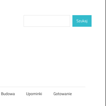
Szukaj
Szukaj
Budowa
Upominki
Gotowanie