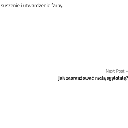
 suszenie i utwardzenie farby.
Next Post
Jak zaaranżować małą sypialnię