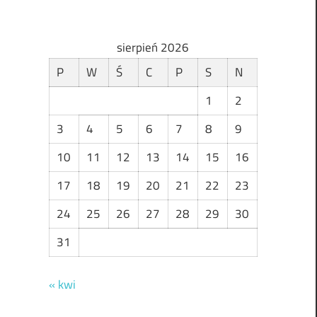
sierpień 2026
P
W
Ś
C
P
S
N
1
2
3
4
5
6
7
8
9
10
11
12
13
14
15
16
17
18
19
20
21
22
23
24
25
26
27
28
29
30
31
« kwi