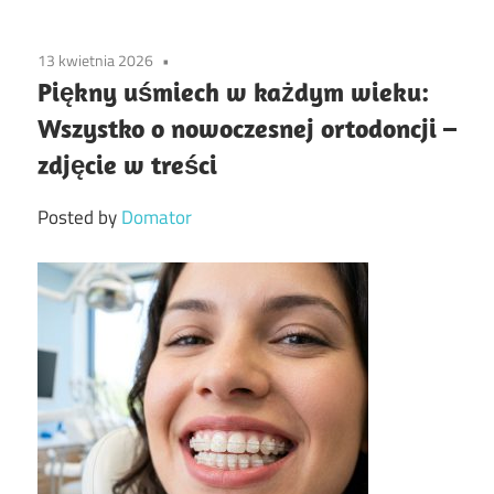
13 kwietnia 2026
Piękny uśmiech w każdym wieku:
Wszystko o nowoczesnej ortodoncji –
zdjęcie w treści
Posted by
Domator