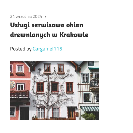
24 września 2024
Usługi serwisowe okien
drewnianych w Krakowie
Posted by
Gargamel115