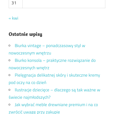
31
« kwi
Ostatnie wpisy
Biurka vintage – ponadczasowy styl w
nowoczesnym wnętrzu
Biurko konsola – praktyczne rozwiązanie do
nowoczesnych wnętrz
Pielęgnacja delikatnej skóry i skuteczne kremy
pod oczy na co dzień
Ilustracje dziecięce – dlaczego są tak ważne w
świecie najmłodszych?
Jak wybrać meble drewniane premium i na co
zwrócić uwagę przy zakupie