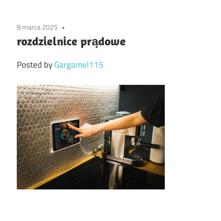
9 marca 2025
rozdzielnice prądowe
Posted by
Gargamel115