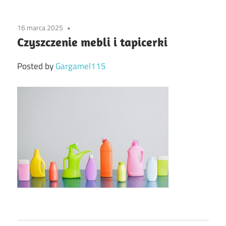
16 marca 2025
Czyszczenie mebli i tapicerki
Posted by
Gargamel115