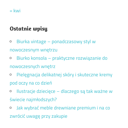
« kwi
Ostatnie wpisy
Biurka vintage – ponadczasowy styl w
nowoczesnym wnętrzu
Biurko konsola – praktyczne rozwiązanie do
nowoczesnych wnętrz
Pielęgnacja delikatnej skóry i skuteczne kremy
pod oczy na co dzień
Ilustracje dziecięce – dlaczego są tak ważne w
świecie najmłodszych?
Jak wybrać meble drewniane premium i na co
zwrócić uwagę przy zakupie