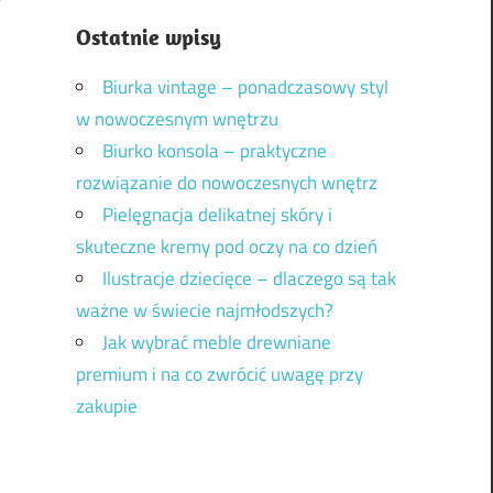
Ostatnie wpisy
Biurka vintage – ponadczasowy styl
w nowoczesnym wnętrzu
Biurko konsola – praktyczne
rozwiązanie do nowoczesnych wnętrz
Pielęgnacja delikatnej skóry i
skuteczne kremy pod oczy na co dzień
Ilustracje dziecięce – dlaczego są tak
ważne w świecie najmłodszych?
Jak wybrać meble drewniane
premium i na co zwrócić uwagę przy
zakupie