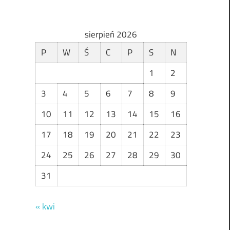
sierpień 2026
P
W
Ś
C
P
S
N
1
2
3
4
5
6
7
8
9
10
11
12
13
14
15
16
17
18
19
20
21
22
23
24
25
26
27
28
29
30
31
« kwi