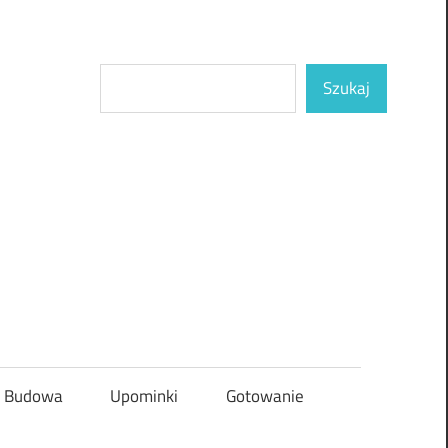
Szukaj
Szukaj
Budowa
Upominki
Gotowanie