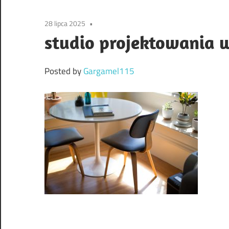
28 lipca 2025
studio projektowania 
Posted by
Gargamel115