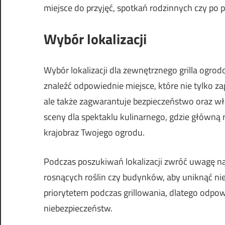
miejsce do przyjęć, spotkań rodzinnych czy po 
Wybór lokalizacji
Wybór lokalizacji dla zewnętrznego grilla ogr
znaleźć odpowiednie miejsce, które nie tylko
ale także zagwarantuje bezpieczeństwo oraz wł
sceny dla spektaklu kulinarnego, gdzie główną 
krajobraz Twojego ogrodu.
Podczas poszukiwań lokalizacji zwróć uwagę na ot
rosnących roślin czy budynków, aby uniknąć nie
priorytetem podczas grillowania, dlatego odpo
niebezpieczeństw.