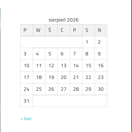
sierpień 2026
P
W
Ś
C
P
S
N
1
2
3
4
5
6
7
8
9
10
11
12
13
14
15
16
17
18
19
20
21
22
23
24
25
26
27
28
29
30
31
« kwi