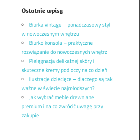
Ostatnie wpisy
Biurka vintage – ponadczasowy styl
w nowoczesnym wnętrzu
Biurko konsola – praktyczne
rozwiązanie do nowoczesnych wnętrz
Pielęgnacja delikatnej skóry i
skuteczne kremy pod oczy na co dzień
Ilustracje dziecięce – dlaczego są tak
ważne w świecie najmłodszych?
Jak wybrać meble drewniane
premium i na co zwrócić uwagę przy
zakupie