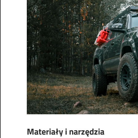
Materiały i narzędzia