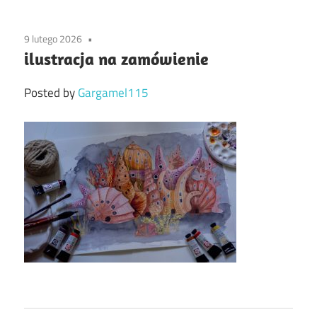
9 lutego 2026
ilustracja na zamówienie
Posted by
Gargamel115