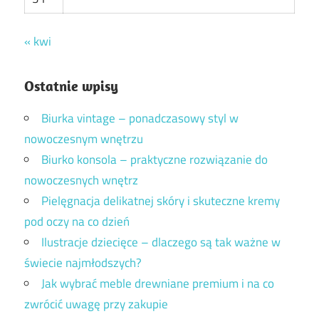
« kwi
Ostatnie wpisy
Biurka vintage – ponadczasowy styl w
nowoczesnym wnętrzu
Biurko konsola – praktyczne rozwiązanie do
nowoczesnych wnętrz
Pielęgnacja delikatnej skóry i skuteczne kremy
pod oczy na co dzień
Ilustracje dziecięce – dlaczego są tak ważne w
świecie najmłodszych?
Jak wybrać meble drewniane premium i na co
zwrócić uwagę przy zakupie