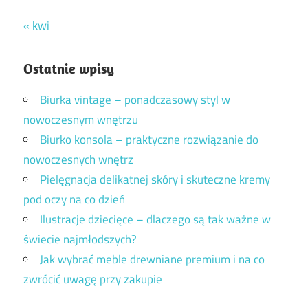
« kwi
Ostatnie wpisy
Biurka vintage – ponadczasowy styl w
nowoczesnym wnętrzu
Biurko konsola – praktyczne rozwiązanie do
nowoczesnych wnętrz
Pielęgnacja delikatnej skóry i skuteczne kremy
pod oczy na co dzień
Ilustracje dziecięce – dlaczego są tak ważne w
świecie najmłodszych?
Jak wybrać meble drewniane premium i na co
zwrócić uwagę przy zakupie