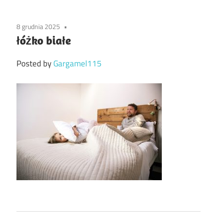
8 grudnia 2025
łóżko białe
Posted by
Gargamel115