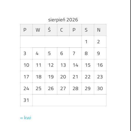
sierpień 2026
P
W
Ś
C
P
S
N
1
2
3
4
5
6
7
8
9
10
11
12
13
14
15
16
17
18
19
20
21
22
23
24
25
26
27
28
29
30
31
« kwi