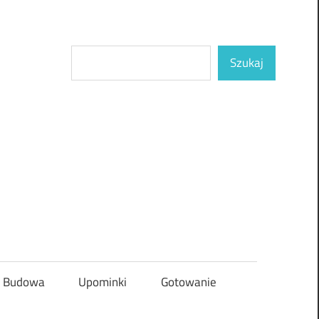
Szukaj
Szukaj
Budowa
Upominki
Gotowanie