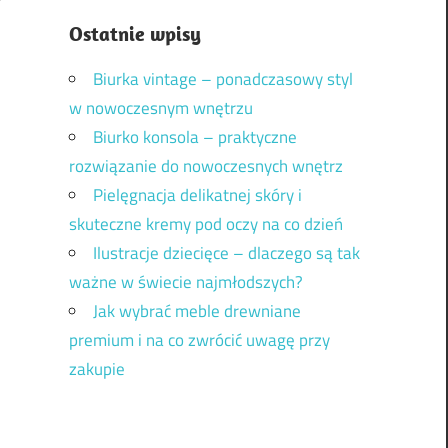
Ostatnie wpisy
Biurka vintage – ponadczasowy styl
w nowoczesnym wnętrzu
Biurko konsola – praktyczne
rozwiązanie do nowoczesnych wnętrz
Pielęgnacja delikatnej skóry i
skuteczne kremy pod oczy na co dzień
Ilustracje dziecięce – dlaczego są tak
ważne w świecie najmłodszych?
Jak wybrać meble drewniane
premium i na co zwrócić uwagę przy
zakupie