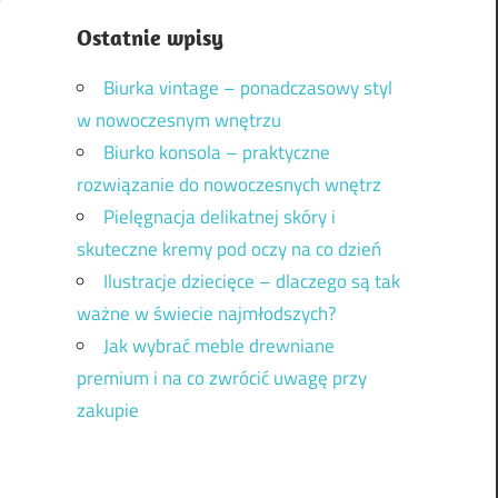
Ostatnie wpisy
Biurka vintage – ponadczasowy styl
w nowoczesnym wnętrzu
Biurko konsola – praktyczne
rozwiązanie do nowoczesnych wnętrz
Pielęgnacja delikatnej skóry i
skuteczne kremy pod oczy na co dzień
Ilustracje dziecięce – dlaczego są tak
ważne w świecie najmłodszych?
Jak wybrać meble drewniane
premium i na co zwrócić uwagę przy
zakupie