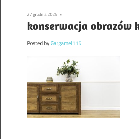
27 grudnia 2025
konserwacja obrazów 
Posted by
Gargamel115