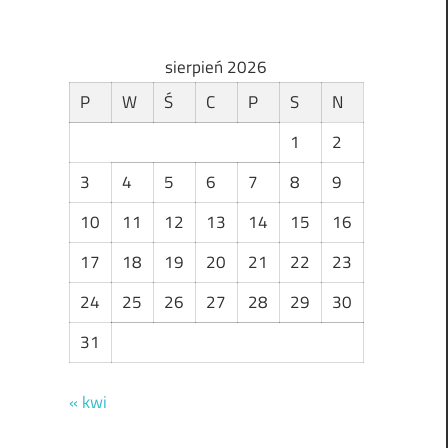
sierpień 2026
P
W
Ś
C
P
S
N
1
2
3
4
5
6
7
8
9
10
11
12
13
14
15
16
17
18
19
20
21
22
23
24
25
26
27
28
29
30
31
« kwi