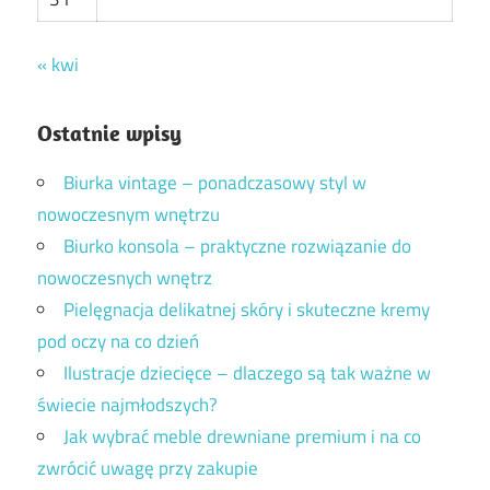
« kwi
Ostatnie wpisy
Biurka vintage – ponadczasowy styl w
nowoczesnym wnętrzu
Biurko konsola – praktyczne rozwiązanie do
nowoczesnych wnętrz
Pielęgnacja delikatnej skóry i skuteczne kremy
pod oczy na co dzień
Ilustracje dziecięce – dlaczego są tak ważne w
świecie najmłodszych?
Jak wybrać meble drewniane premium i na co
zwrócić uwagę przy zakupie