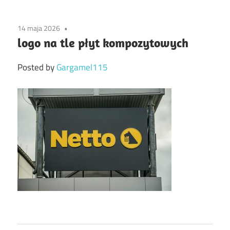
14 maja 2026
logo na tle płyt kompozytowych
Posted by
Gargamel115