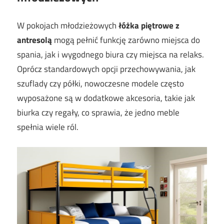
W pokojach młodzieżowych
łóżka piętrowe z
antresolą
mogą pełnić funkcję zarówno miejsca do
spania, jak i wygodnego biura czy miejsca na relaks.
Oprócz standardowych opcji przechowywania, jak
szuflady czy półki, nowoczesne modele często
wyposażone są w dodatkowe akcesoria, takie jak
biurka czy regały, co sprawia, że jedno meble
spełnia wiele ról.