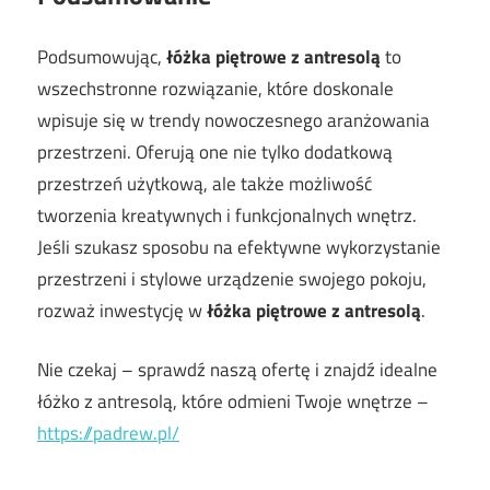
Podsumowując,
łóżka piętrowe z antresolą
to
wszechstronne rozwiązanie, które doskonale
wpisuje się w trendy nowoczesnego aranżowania
przestrzeni. Oferują one nie tylko dodatkową
przestrzeń użytkową, ale także możliwość
tworzenia kreatywnych i funkcjonalnych wnętrz.
Jeśli szukasz sposobu na efektywne wykorzystanie
przestrzeni i stylowe urządzenie swojego pokoju,
rozważ inwestycję w
łóżka piętrowe z antresolą
.
Nie czekaj – sprawdź naszą ofertę i znajdź idealne
łóżko z antresolą, które odmieni Twoje wnętrze –
https://padrew.pl/