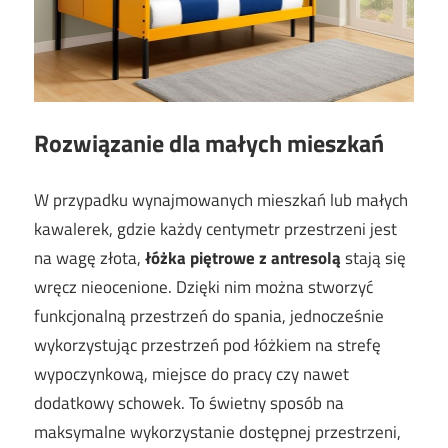
Rozwiązanie dla małych mieszkań
W przypadku wynajmowanych mieszkań lub małych
kawalerek, gdzie każdy centymetr przestrzeni jest
na wagę złota,
łóżka piętrowe z antresolą
stają się
wręcz nieocenione. Dzięki nim można stworzyć
funkcjonalną przestrzeń do spania, jednocześnie
wykorzystując przestrzeń pod łóżkiem na strefę
wypoczynkową, miejsce do pracy czy nawet
dodatkowy schowek. To świetny sposób na
maksymalne wykorzystanie dostępnej przestrzeni,