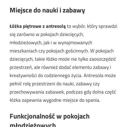
Miejsce do nauki i zabawy
Łóżka piętrowe z antresolą
to wybór, który sprawdzi
się zarówno w pokojach dziecięcych,
młodzieżowych, jak i w wynajmowanych
mieszkaniach czy pokojach gościnnych. W pokojach
dziecięcych, takie łóżko może nie tylko zaoszczędzić
przestrzeń, ale również dodać elementu zabawy i
kreatywności do codziennego życia. Antresola może
pełnić rolę przestrzeni do nauki, zabawy czy
przechowywania zabawek, podczas gdy dolna część
łóżka zapewnia wygodne miejsce do spania.
Funkcjonalność w pokojach
młodzieżowych