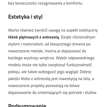
bez konieczności rezygnowania z komfortu.
Estetyka i styl
Warto również zwrócić uwagę na aspekt estetyczny
łóżek piętrowych z antresolą
. Dzięki różnorodnym
stylom i materiałom, od klasycznego drewna po
nowoczesne metale, można je dopasować do
każdego wystroju wnętrza. Wybór odpowiedniego
modelu może nie tylko zwiększyć funkcjonalność
pokoju, ale także wzbogacić jego wygląd. Dobrej
jakości łóżko z antresolą jest inwestycją na lata, a
nowoczesne projekty pozwalają na łatwe
dopasowanie do zmieniających się potrzeb i stylów.
Podsumowanie