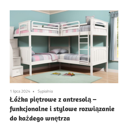
1 lipca 2024
Sypialnia
Łóżka piętrowe z antresolą –
funkcjonalne i stylowe rozwiązanie
do każdego wnętrza