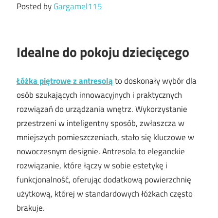
Posted by
Gargamel115
Idealne do pokoju dziecięcego
Łóżka piętrowe z antresolą
to doskonały wybór dla
osób szukających innowacyjnych i praktycznych
rozwiązań do urządzania wnętrz. Wykorzystanie
przestrzeni w inteligentny sposób, zwłaszcza w
mniejszych pomieszczeniach, stało się kluczowe w
nowoczesnym designie. Antresola to eleganckie
rozwiązanie, które łączy w sobie estetykę i
funkcjonalność, oferując dodatkową powierzchnię
użytkową, której w standardowych łóżkach często
brakuje.