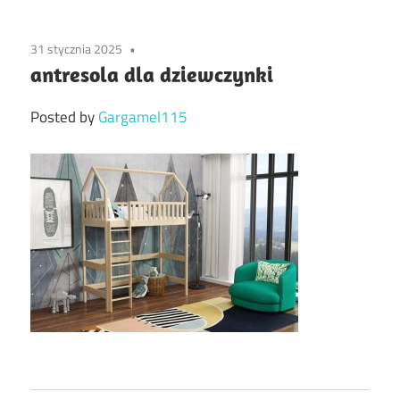
31 stycznia 2025
antresola dla dziewczynki
Posted by
Gargamel115