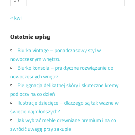
« kwi
Ostatnie wpisy
Biurka vintage – ponadczasowy styl w
nowoczesnym wnętrzu
Biurko konsola – praktyczne rozwiązanie do
nowoczesnych wnętrz
Pielęgnacja delikatnej skóry i skuteczne kremy
pod oczy na co dzień
Ilustracje dziecięce – dlaczego są tak ważne w
świecie najmłodszych?
Jak wybrać meble drewniane premium i na co
zwrócić uwagę przy zakupie