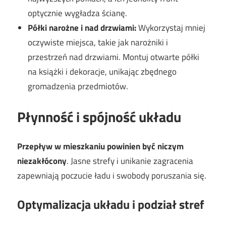
optycznie wygładza ścianę.
Półki narożne i nad drzwiami:
Wykorzystaj mniej
oczywiste miejsca, takie jak narożniki i
przestrzeń nad drzwiami. Montuj otwarte półki
na książki i dekoracje, unikając zbędnego
gromadzenia przedmiotów.
Płynność i spójność układu
Przepływ w mieszkaniu powinien być niczym
niezakłócony
. Jasne strefy i unikanie zagracenia
zapewniają poczucie ładu i swobody poruszania się.
Optymalizacja układu i podział stref