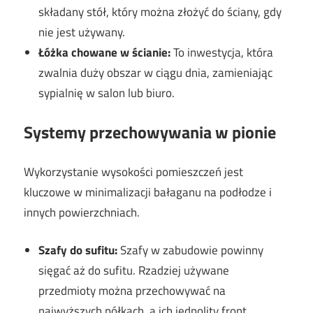
składany stół, który można złożyć do ściany, gdy
nie jest używany.
Łóżka chowane w ścianie:
To inwestycja, która
zwalnia duży obszar w ciągu dnia, zamieniając
sypialnię w salon lub biuro.
Systemy przechowywania w pionie
Wykorzystanie wysokości pomieszczeń jest
kluczowe w minimalizacji bałaganu na podłodze i
innych powierzchniach.
Szafy do sufitu:
Szafy w zabudowie powinny
sięgać aż do sufitu. Rzadziej używane
przedmioty można przechowywać na
najwyższych półkach, a ich jednolity front