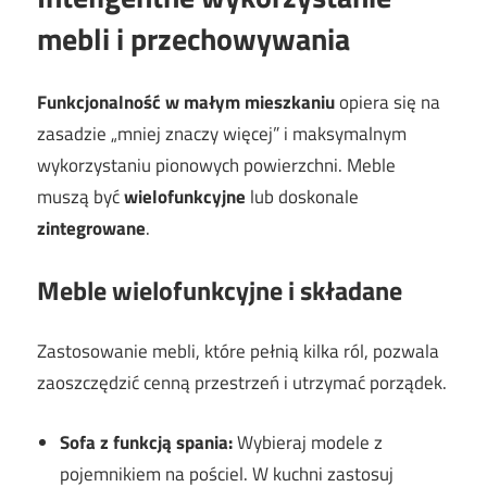
mebli i przechowywania
Funkcjonalność w małym mieszkaniu
opiera się na
zasadzie „mniej znaczy więcej” i maksymalnym
wykorzystaniu pionowych powierzchni. Meble
muszą być
wielofunkcyjne
lub doskonale
zintegrowane
.
Meble wielofunkcyjne i składane
Zastosowanie mebli, które pełnią kilka ról, pozwala
zaoszczędzić cenną przestrzeń i utrzymać porządek.
Sofa z funkcją spania:
Wybieraj modele z
pojemnikiem na pościel. W kuchni zastosuj