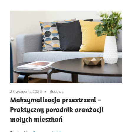
23 września 2025
Budowa
Maksymalizacja przestrzeni –
Praktyczny poradnik aranżacji
małych mieszkań