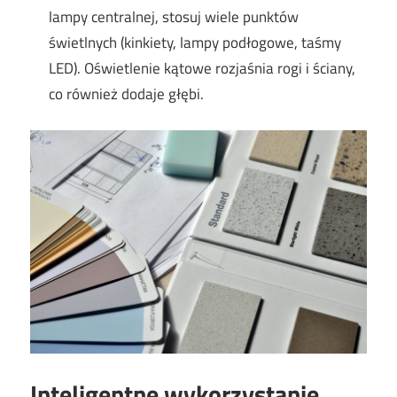
lampy centralnej, stosuj wiele punktów
świetlnych (kinkiety, lampy podłogowe, taśmy
LED). Oświetlenie kątowe rozjaśnia rogi i ściany,
co również dodaje głębi.
Inteligentne wykorzystanie