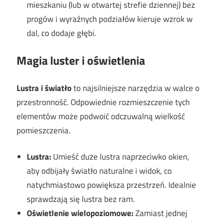
mieszkaniu (lub w otwartej strefie dziennej) bez
progów i wyraźnych podziałów kieruje wzrok w
dal, co dodaje głębi.
Magia luster i oświetlenia
Lustra i światło
to najsilniejsze narzędzia w walce o
przestronność. Odpowiednie rozmieszczenie tych
elementów może podwoić odczuwalną wielkość
pomieszczenia.
Lustra:
Umieść duże lustra naprzeciwko okien,
aby odbijały światło naturalne i widok, co
natychmiastowo powiększa przestrzeń. Idealnie
sprawdzają się lustra bez ram.
Oświetlenie wielopoziomowe:
Zamiast jednej