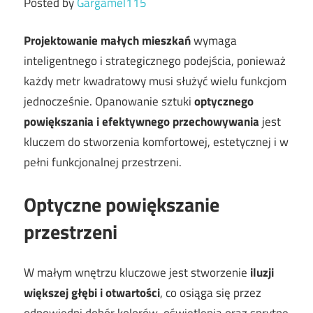
Posted by
Gargamel115
Projektowanie małych mieszkań
wymaga
inteligentnego i strategicznego podejścia, ponieważ
każdy metr kwadratowy musi służyć wielu funkcjom
jednocześnie. Opanowanie sztuki
optycznego
powiększania i efektywnego przechowywania
jest
kluczem do stworzenia komfortowej, estetycznej i w
pełni funkcjonalnej przestrzeni.
Optyczne powiększanie
przestrzeni
W małym wnętrzu kluczowe jest stworzenie
iluzji
większej głębi i otwartości
, co osiąga się przez