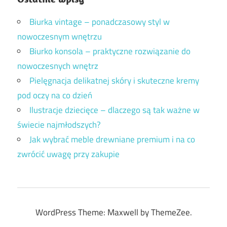
Biurka vintage – ponadczasowy styl w
nowoczesnym wnętrzu
Biurko konsola – praktyczne rozwiązanie do
nowoczesnych wnętrz
Pielęgnacja delikatnej skóry i skuteczne kremy
pod oczy na co dzień
Ilustracje dziecięce – dlaczego są tak ważne w
świecie najmłodszych?
Jak wybrać meble drewniane premium i na co
zwrócić uwagę przy zakupie
WordPress Theme: Maxwell by ThemeZee.