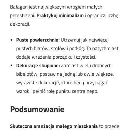
Bałagan jest największym wrogiem małych
przestrzeni.
Praktykuj minimalizm
i ogranicz liczbę
dekoracji.
Puste powierzchnie:
Utrzymuj jak najwięcej
pustych blatów, stołów i podłóg. To natychmiast
dodaje wrażenia porządku i czystości.
Dekoracje skupione:
Zamiast wielu drobnych
bibelotów, postaw na jedną lub dwie większe,
wyraziste dekoracje, które będą przyciągać
wzrok i pełnić rolę punktu centralnego.
Podsumowanie
Skuteczna aranżacja małego mieszkania
to przede