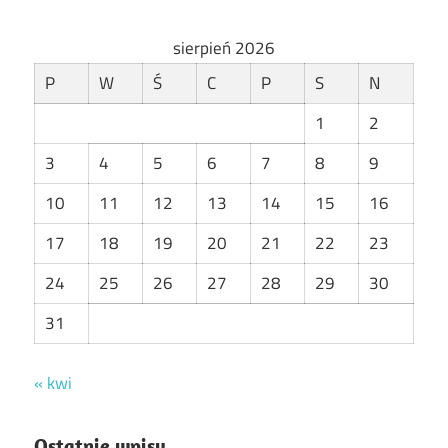
sierpień 2026
P
W
Ś
C
P
S
N
1
2
3
4
5
6
7
8
9
10
11
12
13
14
15
16
17
18
19
20
21
22
23
24
25
26
27
28
29
30
31
« kwi
Ostatnie wpisy