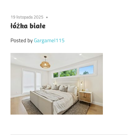
19 listopada 2025
łóżka białe
Posted by
Gargamel115