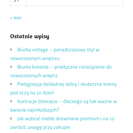
« kwi
Ostatnie wpisy
Biurka vintage – ponadczasowy styl w
nowoczesnym wnętrzu
Biurko konsola – praktyczne rozwiązanie do
nowoczesnych wnętrz
Pielęgnacja delikatnej skóry i skuteczne kremy
pod oczy na co dzień
Ilustracje dziecięce – dlaczego są tak ważne w
świecie najmłodszych?
Jak wybrać meble drewniane premium i na co
zwrócić uwagę przy zakupie