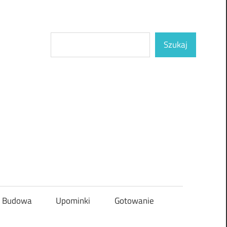
Szukaj
Szukaj
Budowa
Upominki
Gotowanie