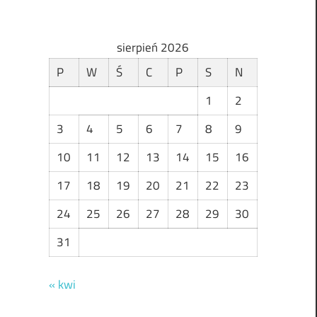
sierpień 2026
P
W
Ś
C
P
S
N
1
2
3
4
5
6
7
8
9
10
11
12
13
14
15
16
17
18
19
20
21
22
23
24
25
26
27
28
29
30
31
« kwi