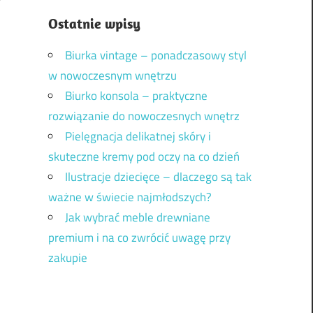
Ostatnie wpisy
Biurka vintage – ponadczasowy styl
w nowoczesnym wnętrzu
Biurko konsola – praktyczne
rozwiązanie do nowoczesnych wnętrz
Pielęgnacja delikatnej skóry i
skuteczne kremy pod oczy na co dzień
Ilustracje dziecięce – dlaczego są tak
ważne w świecie najmłodszych?
Jak wybrać meble drewniane
premium i na co zwrócić uwagę przy
zakupie