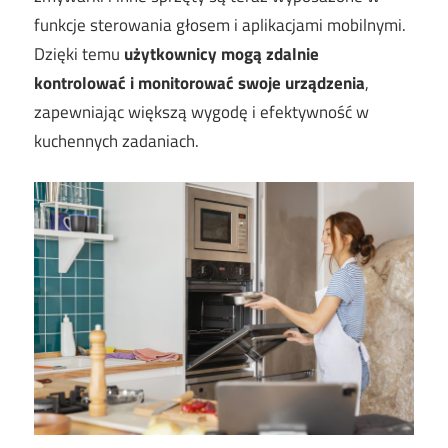
funkcje sterowania głosem i aplikacjami mobilnymi.
Dzięki temu
użytkownicy mogą zdalnie
kontrolować i monitorować swoje urządzenia
,
zapewniając większą wygodę i efektywność w
kuchennych zadaniach.