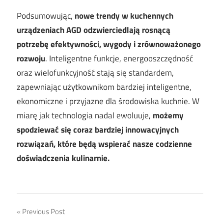
Podsumowując,
nowe trendy w kuchennych
urządzeniach AGD odzwierciedlają rosnącą
potrzebę efektywności, wygody i zrównoważonego
rozwoju
. Inteligentne funkcje, energooszczędność
oraz wielofunkcyjność stają się standardem,
zapewniając użytkownikom bardziej inteligentne,
ekonomiczne i przyjazne dla środowiska kuchnie. W
miarę jak technologia nadal ewoluuje,
możemy
spodziewać się coraz bardziej innowacyjnych
rozwiązań, które będą wspierać nasze codzienne
doświadczenia kulinarnie.
Nawigacja
Previous Post