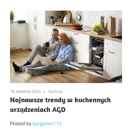
16 kwietnia 2024
Kuchnia
Najnowsze trendy w kuchennych
urządzeniach AGD
Posted by
Gargamel115