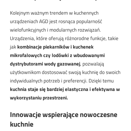
Kolejnym ważnym trendem w kuchennych
urządzeniach AGD jest rosnąca popularność
wielofunkcyjnych i modularnych rozwiązań.
Urządzenia, które oferują różnorodne funkcje, takie
jak
kombinacje piekarników i kuchenek
mikrofalowych czy lodówki z wbudowanymi
dystrybutorami wody gazowanej
, pozwalają
użytkownikom dostosować swoją kuchnię do swoich
indywidualnych potrzeb i preferencji. Dzięki temu
kuchnia staje się bardziej elastyczna i efektywna w
wykorzystaniu przestrzeni.
Innowacje wspierające nowoczesne
kuchnie