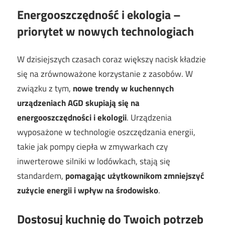
Energooszczędność i ekologia –
priorytet w nowych technologiach
W dzisiejszych czasach coraz większy nacisk kładzie
się na zrównoważone korzystanie z zasobów. W
związku z tym,
nowe trendy w kuchennych
urządzeniach AGD skupiają się na
energooszczędności i ekologii
. Urządzenia
wyposażone w technologie oszczędzania energii,
takie jak pompy ciepła w zmywarkach czy
inwerterowe silniki w lodówkach, stają się
standardem,
pomagając użytkownikom zmniejszyć
zużycie energii i wpływ na środowisko
.
Dostosuj kuchnię do Twoich potrzeb