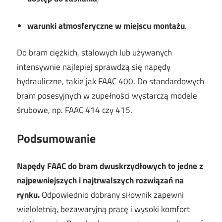
warunki atmosferyczne w miejscu montażu
.
Do bram ciężkich, stalowych lub używanych
intensywnie najlepiej sprawdzą się napędy
hydrauliczne, takie jak FAAC 400. Do standardowych
bram posesyjnych w zupełności wystarczą modele
śrubowe, np. FAAC 414 czy 415.
Podsumowanie
Napędy FAAC do bram dwuskrzydłowych to jedne z
najpewniejszych i najtrwalszych rozwiązań na
rynku.
Odpowiednio dobrany siłownik zapewni
wieloletnią, bezawaryjną pracę i wysoki komfort