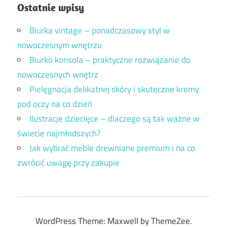
Ostatnie wpisy
Biurka vintage – ponadczasowy styl w
nowoczesnym wnętrzu
Biurko konsola – praktyczne rozwiązanie do
nowoczesnych wnętrz
Pielęgnacja delikatnej skóry i skuteczne kremy
pod oczy na co dzień
Ilustracje dziecięce – dlaczego są tak ważne w
świecie najmłodszych?
Jak wybrać meble drewniane premium i na co
zwrócić uwagę przy zakupie
WordPress Theme: Maxwell by ThemeZee.