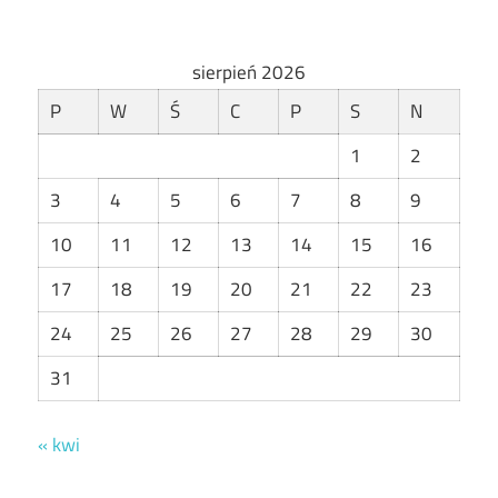
sierpień 2026
P
W
Ś
C
P
S
N
1
2
3
4
5
6
7
8
9
10
11
12
13
14
15
16
17
18
19
20
21
22
23
24
25
26
27
28
29
30
31
« kwi