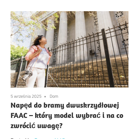
5 września 2025
Dom
Napęd do bramy dwuskrzydłowej
FAAC – który model wybrać i na co
zwrócić uwagę?