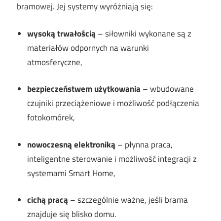
bramowej. Jej systemy wyróżniają się:
wysoką trwałością
– siłowniki wykonane są z
materiałów odpornych na warunki
atmosferyczne,
bezpieczeństwem użytkowania
– wbudowane
czujniki przeciążeniowe i możliwość podłączenia
fotokomórek,
nowoczesną elektroniką
– płynna praca,
inteligentne sterowanie i możliwość integracji z
systemami Smart Home,
cichą pracą
– szczególnie ważne, jeśli brama
znajduje się blisko domu.