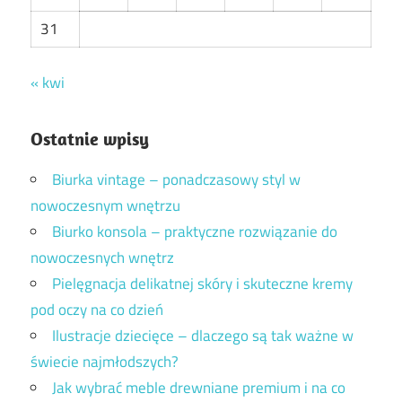
31
« kwi
Ostatnie wpisy
Biurka vintage – ponadczasowy styl w
nowoczesnym wnętrzu
Biurko konsola – praktyczne rozwiązanie do
nowoczesnych wnętrz
Pielęgnacja delikatnej skóry i skuteczne kremy
pod oczy na co dzień
Ilustracje dziecięce – dlaczego są tak ważne w
świecie najmłodszych?
Jak wybrać meble drewniane premium i na co