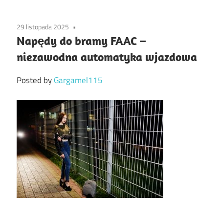
29 listopada 2025
Napędy do bramy FAAC –
niezawodna automatyka wjazdowa
Posted by
Gargamel115