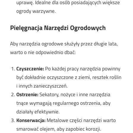
uprawę. Idealne dla osób posiadających większe
ogrody warzywne.
Pielęgnacja Narzędzi Ogrodowych
Aby narzędzia ogrodowe służyły przez długie lata,
warto o nie odpowiednio dbać:
Czyszczenie:
Po każdej pracy narzędzia powinny
być dokładnie oczyszczone z ziemi, resztek roślin
i innych zanieczyszczeń.
Ostrzenie:
Sekatory, nożyce i inne narzędzia
tnące wymagają regularnego ostrzenia, aby
działały efektywnie.
Konserwacja:
Metalowe części narzędzi warto
smarować olejem, aby zapobiec korozji.