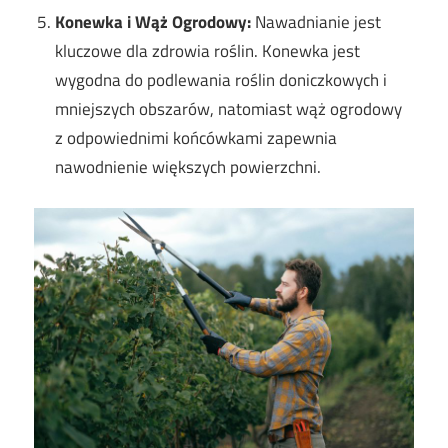
Konewka i Wąż Ogrodowy:
Nawadnianie jest
kluczowe dla zdrowia roślin. Konewka jest
wygodna do podlewania roślin doniczkowych i
mniejszych obszarów, natomiast wąż ogrodowy
z odpowiednimi końcówkami zapewnia
nawodnienie większych powierzchni.