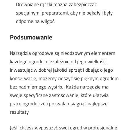
Drewniane rączki można zabezpieczać
specjalnymi preparatami, aby nie pękały i były
odporne na wilgoć.
Podsumowanie
Narzędzia ogrodowe są nieodzownym elementem
każdego ogrodu, niezależnie od jego wielkości.
Inwestując w dobrej jakości sprzęt i dbając o jego
konserwację, możemy cieszyć się pięknym ogrodem
bez nadmiernego wysiłku. Każde narzędzie ma
swoje specyficzne zastosowanie, które ułatwia
prace ogrodnicze i pozwala osiągnąć najlepsze
rezultaty.
Jeśli chcesz wyposażyć swój ogród w profesjonalne