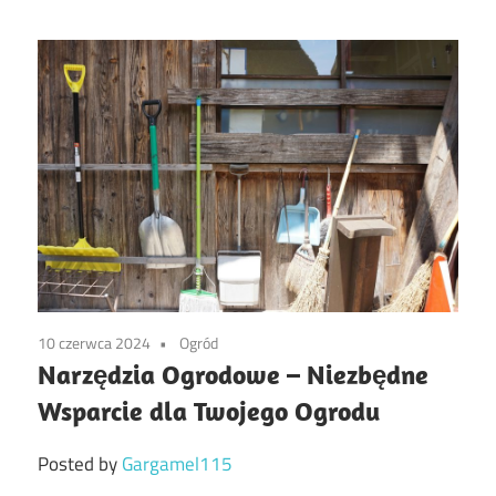
10 czerwca 2024
Ogród
Narzędzia Ogrodowe – Niezbędne
Wsparcie dla Twojego Ogrodu
Posted by
Gargamel115