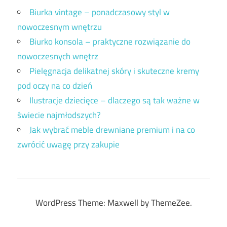
Biurka vintage – ponadczasowy styl w
nowoczesnym wnętrzu
Biurko konsola – praktyczne rozwiązanie do
nowoczesnych wnętrz
Pielęgnacja delikatnej skóry i skuteczne kremy
pod oczy na co dzień
Ilustracje dziecięce – dlaczego są tak ważne w
świecie najmłodszych?
Jak wybrać meble drewniane premium i na co
zwrócić uwagę przy zakupie
WordPress Theme: Maxwell by ThemeZee.