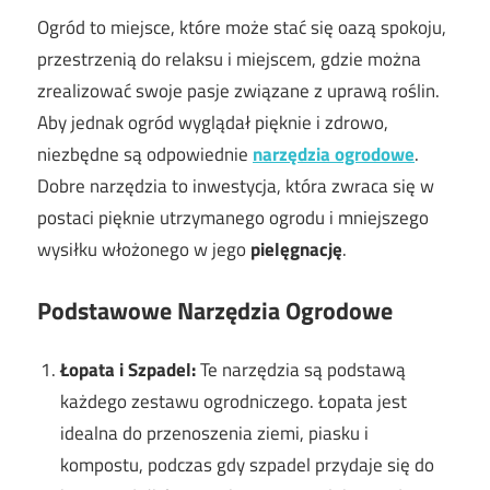
Ogród to miejsce, które może stać się oazą spokoju,
przestrzenią do relaksu i miejscem, gdzie można
zrealizować swoje pasje związane z uprawą roślin.
Aby jednak ogród wyglądał pięknie i zdrowo,
niezbędne są odpowiednie
narzędzia ogrodowe
.
Dobre narzędzia to inwestycja, która zwraca się w
postaci pięknie utrzymanego ogrodu i mniejszego
wysiłku włożonego w jego
pielęgnację
.
Podstawowe Narzędzia Ogrodowe
Łopata i Szpadel:
Te narzędzia są podstawą
każdego zestawu ogrodniczego. Łopata jest
idealna do przenoszenia ziemi, piasku i
kompostu, podczas gdy szpadel przydaje się do