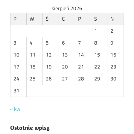
sierpień 2026
P
W
Ś
C
P
S
N
1
2
3
4
5
6
7
8
9
10
11
12
13
14
15
16
17
18
19
20
21
22
23
24
25
26
27
28
29
30
31
« kwi
Ostatnie wpisy