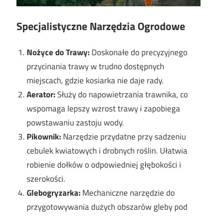
Specjalistyczne Narzędzia Ogrodowe
Nożyce do Trawy:
Doskonałe do precyzyjnego
przycinania trawy w trudno dostępnych
miejscach, gdzie kosiarka nie daje rady.
Aerator:
Służy do napowietrzania trawnika, co
wspomaga lepszy wzrost trawy i zapobiega
powstawaniu zastoju wody.
Pikownik:
Narzędzie przydatne przy sadzeniu
cebulek kwiatowych i drobnych roślin. Ułatwia
robienie dołków o odpowiedniej głębokości i
szerokości.
Glebogryzarka:
Mechaniczne narzędzie do
przygotowywania dużych obszarów gleby pod