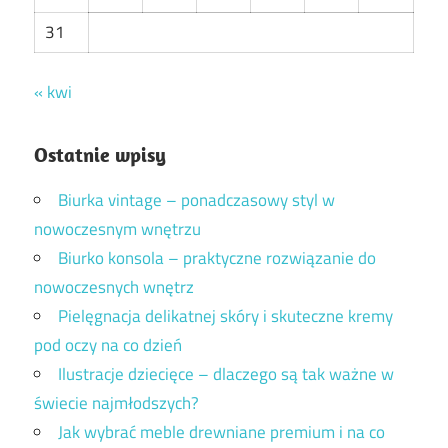
31
« kwi
Ostatnie wpisy
Biurka vintage – ponadczasowy styl w
nowoczesnym wnętrzu
Biurko konsola – praktyczne rozwiązanie do
nowoczesnych wnętrz
Pielęgnacja delikatnej skóry i skuteczne kremy
pod oczy na co dzień
Ilustracje dziecięce – dlaczego są tak ważne w
świecie najmłodszych?
Jak wybrać meble drewniane premium i na co