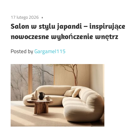
17 lutego 2026
Salon w stylu japandi – inspirujące
nowoczesne wykończenie wnętrz
Posted by
Gargamel115