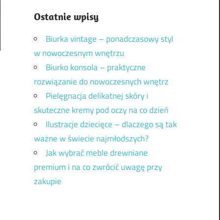
Ostatnie wpisy
Biurka vintage – ponadczasowy styl
w nowoczesnym wnętrzu
Biurko konsola – praktyczne
rozwiązanie do nowoczesnych wnętrz
Pielęgnacja delikatnej skóry i
skuteczne kremy pod oczy na co dzień
Ilustracje dziecięce – dlaczego są tak
ważne w świecie najmłodszych?
Jak wybrać meble drewniane
premium i na co zwrócić uwagę przy
zakupie