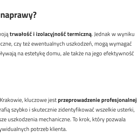
 naprawy?
woją
trwałość i izolacyjność termiczną
. Jednak w wyniku
ryczne, czy też ewentualnych uszkodzeń, mogą wymagać
pływają na estetykę domu, ale także na jego efektywność
Krakowie, kluczowe jest
przeprowadzenie profesjonalnej
afią szybko i skutecznie zidentyfikować wszelkie usterki,
ze uszkodzenia mechaniczne. To krok, który pozwala
widualnych potrzeb klienta.