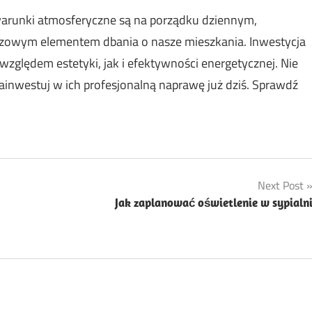
arunki atmosferyczne są na porządku dziennym,
uczowym elementem dbania o nasze mieszkania. Inwestycja
względem estetyki, jak i efektywności energetycznej. Nie
ainwestuj w ich profesjonalną naprawę już dziś. Sprawdź
Next Post
Jak zaplanować oświetlenie w sypialn