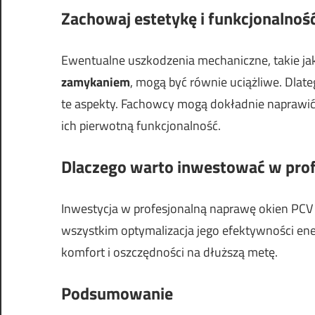
Zachowaj estetykę i funkcjonalnoś
Ewentualne uszkodzenia mechaniczne, takie ja
zamykaniem
, mogą być równie uciążliwe. Dla
te aspekty. Fachowcy mogą dokładnie naprawi
ich pierwotną funkcjonalność.
Dlaczego warto inwestować w prof
Inwestycja w profesjonalną naprawę okien PCV 
wszystkim optymalizacja jego efektywności ene
komfort i oszczędności na dłuższą metę.
Podsumowanie