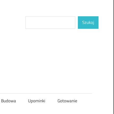
Szukaj
Szukaj
Budowa
Upominki
Gotowanie