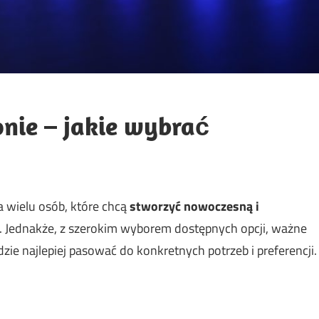
nie – jakie wybrać
a wielu osób, które chcą
stworzyć nowoczesną i
. Jednakże, z szerokim wyborem dostępnych opcji, ważne
dzie najlepiej pasować do konkretnych potrzeb i preferencji.