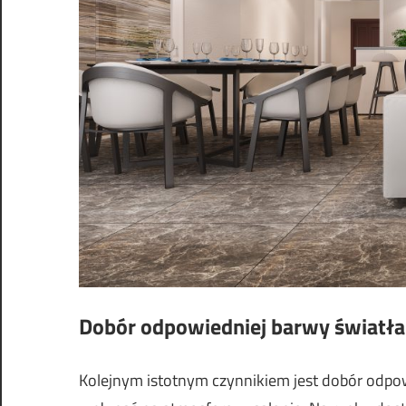
Dobór odpowiedniej barwy światła
Kolejnym istotnym czynnikiem jest dobór odpo