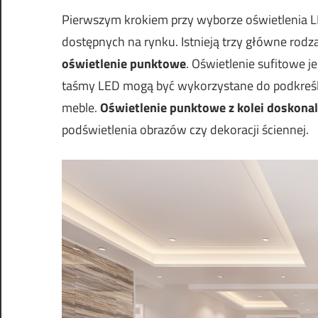
Pierwszym krokiem przy wyborze oświetlenia L
dostępnych na rynku. Istnieją trzy główne rodz
oświetlenie punktowe
. Oświetlenie sufitowe j
taśmy LED mogą być wykorzystane do podkreśle
meble.
Oświetlenie punktowe z kolei doskonal
podświetlenia obrazów czy dekoracji ściennej.