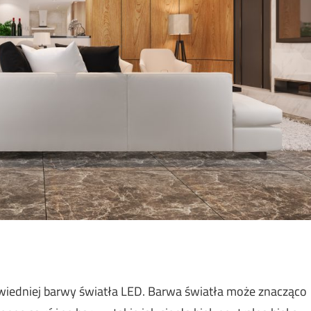
wiedniej barwy światła LED. Barwa światła może znacząco