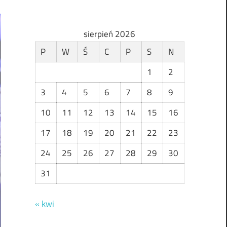
sierpień 2026
P
W
Ś
C
P
S
N
1
2
3
4
5
6
7
8
9
10
11
12
13
14
15
16
17
18
19
20
21
22
23
24
25
26
27
28
29
30
31
« kwi