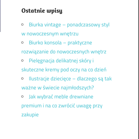
Ostatnie wpisy
Biurka vintage – ponadczasowy styl
w nowoczesnym wnętrzu
Biurko konsola – praktyczne
rozwiązanie do nowoczesnych wnętrz
Pielęgnacja delikatnej skóry i
skuteczne kremy pod oczy na co dzień
Ilustracje dziecięce – dlaczego są tak
ważne w świecie najmłodszych?
Jak wybrać meble drewniane
premium i na co zwrócić uwagę przy
zakupie