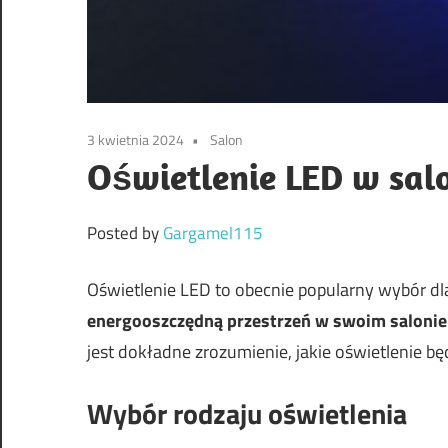
3 kwietnia 2024
Salon
Oświetlenie LED w salo
Posted by
Gargamel115
Oświetlenie LED to obecnie popularny wybór dl
energooszczędną przestrzeń w swoim salonie
jest dokładne zrozumienie, jakie oświetlenie bę
Wybór rodzaju oświetlenia