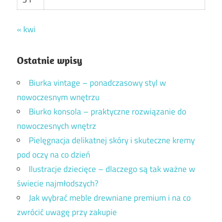
« kwi
Ostatnie wpisy
Biurka vintage – ponadczasowy styl w
nowoczesnym wnętrzu
Biurko konsola – praktyczne rozwiązanie do
nowoczesnych wnętrz
Pielęgnacja delikatnej skóry i skuteczne kremy
pod oczy na co dzień
Ilustracje dziecięce – dlaczego są tak ważne w
świecie najmłodszych?
Jak wybrać meble drewniane premium i na co
zwrócić uwagę przy zakupie