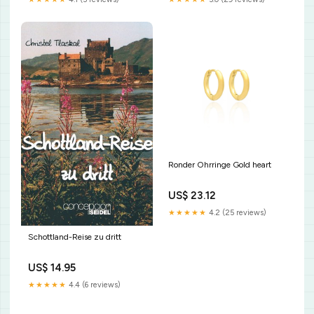
Ronder Ohrringe Gold heart
US$ 23.12
★★★★★
4.2 (25 reviews)
Schottland-Reise zu dritt
US$ 14.95
★★★★★
4.4 (6 reviews)