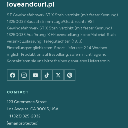
loveandcurl.pl
ST Gewindefahrwerk ST X Stahl verzinkt (mit fester Kennung)
13250033 Bausatz 5 mm Lage/Grad: rechts 9ST
Gewindefahrwerk ST X Stahl verzinkt (mit fester Kennung)
13250033 Ausfhrung: X Hrteverstellung: keine Material: Stahl
verzinkt Zulassung: Teilegutachten (19. 3)
Einstellungsmglichkeiten: Sport Lieferzeit: 2 14 Wochen
mglich, Produktion auf Bestellung, sofern nicht lagernd.
Kontaktieren sie uns bitte fr einen genaueren Liefertermin.
CONTACT
123 Commerce Street
Los Angeles, CA 90015, USA
+1 (323) 325-2832
[email protected]