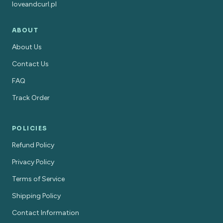
loveandcurl.pl
ABOUT
About Us
Contact Us
FAQ
Track Order
POLICIES
Refund Policy
Privacy Policy
Terms of Service
Shipping Policy
Contact Information