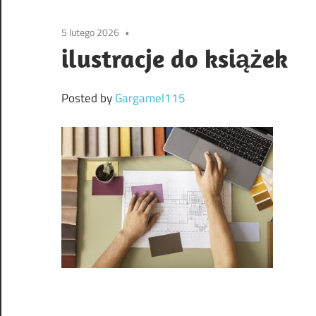
5 lutego 2026
ilustracje do książek
Posted by
Gargamel115