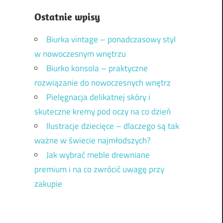
Ostatnie wpisy
Biurka vintage – ponadczasowy styl
w nowoczesnym wnętrzu
Biurko konsola – praktyczne
rozwiązanie do nowoczesnych wnętrz
Pielęgnacja delikatnej skóry i
skuteczne kremy pod oczy na co dzień
Ilustracje dziecięce – dlaczego są tak
ważne w świecie najmłodszych?
Jak wybrać meble drewniane
premium i na co zwrócić uwagę przy
zakupie