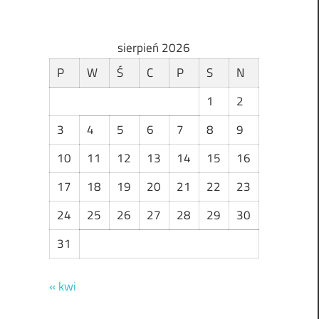
sierpień 2026
P
W
Ś
C
P
S
N
1
2
3
4
5
6
7
8
9
10
11
12
13
14
15
16
17
18
19
20
21
22
23
24
25
26
27
28
29
30
31
« kwi