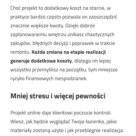
Choć projekt to dodatkowy koszt na starcie, w
praktyce bardzo często pozwala on zaoszczędzić
znacznie większe kwoty. Dzięki dobrze
zaplanowanemu wnętrzu unikasz chaotycznych
zakupów, błędnych decyzji i poprawek w trakcie
remontu.
Każda zmiana na etapie realizacji
generuje dodatkowe koszty
, dlatego im lepiej
wszystko przemyślisz na początku, tym mniejsze
ryzyko finansowych niespodzianek.
Mniej stresu i więcej pewności
Projekt online daje klientowi poczucie kontroli.
Wiesz, jak będzie wyglądać Twoja łazienka, jakie
materiały zostaną użyte i jak przebiegnie realizacja.