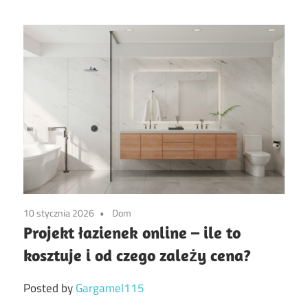
10 stycznia 2026
Dom
Projekt łazienek online – ile to
kosztuje i od czego zależy cena?
Posted by
Gargamel115