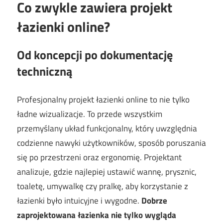
Co zwykle zawiera projekt
łazienki online?
Od koncepcji po dokumentację
techniczną
Profesjonalny projekt łazienki online to nie tylko
ładne wizualizacje. To przede wszystkim
przemyślany układ funkcjonalny, który uwzględnia
codzienne nawyki użytkowników, sposób poruszania
się po przestrzeni oraz ergonomię. Projektant
analizuje, gdzie najlepiej ustawić wannę, prysznic,
toaletę, umywalkę czy pralkę, aby korzystanie z
łazienki było intuicyjne i wygodne.
Dobrze
zaprojektowana łazienka nie tylko wygląda