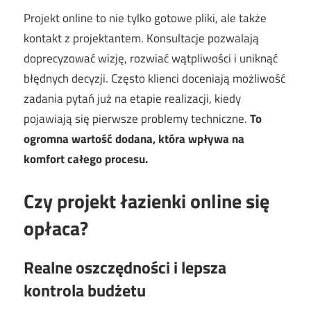
Projekt online to nie tylko gotowe pliki, ale także
kontakt z projektantem. Konsultacje pozwalają
doprecyzować wizję, rozwiać wątpliwości i uniknąć
błędnych decyzji. Często klienci doceniają możliwość
zadania pytań już na etapie realizacji, kiedy
pojawiają się pierwsze problemy techniczne.
To
ogromna wartość dodana, która wpływa na
komfort całego procesu.
Czy projekt łazienki online się
opłaca?
Realne oszczędności i lepsza
kontrola budżetu