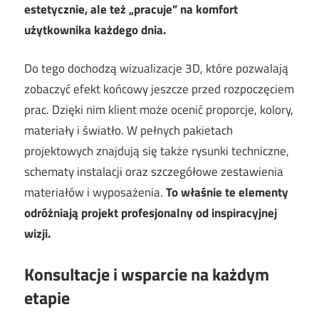
estetycznie, ale też „pracuje” na komfort
użytkownika każdego dnia.
Do tego dochodzą wizualizacje 3D, które pozwalają
zobaczyć efekt końcowy jeszcze przed rozpoczęciem
prac. Dzięki nim klient może ocenić proporcje, kolory,
materiały i światło. W pełnych pakietach
projektowych znajdują się także rysunki techniczne,
schematy instalacji oraz szczegółowe zestawienia
materiałów i wyposażenia.
To właśnie te elementy
odróżniają projekt profesjonalny od inspiracyjnej
wizji.
Konsultacje i wsparcie na każdym
etapie