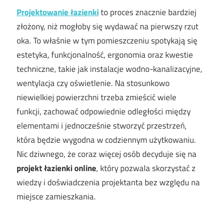
Projektowanie łazienki
to proces znacznie bardziej
złożony, niż mogłoby się wydawać na pierwszy rzut
oka. To właśnie w tym pomieszczeniu spotykają się
estetyka, funkcjonalność, ergonomia oraz kwestie
techniczne, takie jak instalacje wodno-kanalizacyjne,
wentylacja czy oświetlenie. Na stosunkowo
niewielkiej powierzchni trzeba zmieścić wiele
funkcji, zachować odpowiednie odległości między
elementami i jednocześnie stworzyć przestrzeń,
która będzie wygodna w codziennym użytkowaniu.
Nic dziwnego, że coraz więcej osób decyduje się na
projekt łazienki online
, który pozwala skorzystać z
wiedzy i doświadczenia projektanta bez względu na
miejsce zamieszkania.