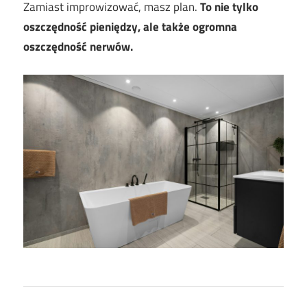
Zamiast improwizować, masz plan.
To nie tylko
oszczędność pieniędzy, ale także ogromna
oszczędność nerwów.