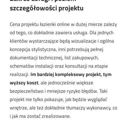
szczegółowości projektu
Cena projektu łazienki online w dużej mierze zależy
od tego, co dokładnie zawiera usługa. Dla jednych
klientów wystarczające będą wizualizacje i ogólna
koncepcja stylistyczna, inni potrzebują pełnej
dokumentacji technicznej, list zakupowych,
schematów instalacji oraz konsultacji na etapie
realizacji.
Im bardziej kompleksowy projekt, tym
wyższy koszt
, ale jednocześnie większe
bezpieczeństwo i mniejsze ryzyko błędów. Taki
projekt nie tylko pokazuje, jak będzie wyglądać
wnętrze, ale też dokładnie tłumaczy wykonawcy, co
i jak ma zostać zrealizowane.