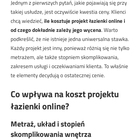
Jednym z pierwszych pytań, jakie pojawiają się przy
takiej usłudze, jest oczywiście kwestia ceny. Klienci
chcą wiedzieć,
ile kosztuje projekt łazienki online i
od czego dokładnie zależy jego wycena
. Warto
podkreślić, że nie istnieje jedna uniwersalna stawka.
Każdy projekt jest inny, ponieważ różnią się nie tylko
metrażem, ale także stopniem skomplikowania,
zakresem usługi i oczekiwaniami klienta. To właśnie
te elementy decydują o ostatecznej cenie.
Co wpływa na koszt projektu
łazienki online?
Metraż, układ i stopień
skomplikowania wnętrza