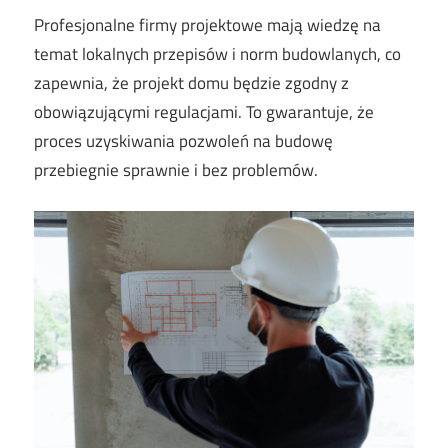
Profesjonalne firmy projektowe mają wiedzę na
temat lokalnych przepisów i norm budowlanych, co
zapewnia, że projekt domu będzie zgodny z
obowiązującymi regulacjami. To gwarantuje, że
proces uzyskiwania pozwoleń na budowę
przebiegnie sprawnie i bez problemów.