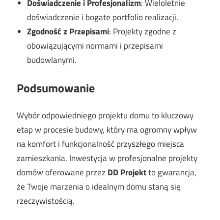
Doświadczenie i Profesjonalizm
: Wieloletnie
doświadczenie i bogate portfolio realizacji.
Zgodność z Przepisami
: Projekty zgodne z
obowiązującymi normami i przepisami
budowlanymi.
Podsumowanie
Wybór odpowiedniego projektu domu to kluczowy
etap w procesie budowy, który ma ogromny wpływ
na komfort i funkcjonalność przyszłego miejsca
zamieszkania. Inwestycja w profesjonalne projekty
domów oferowane przez
DD Projekt
to gwarancja,
że Twoje marzenia o idealnym domu staną się
rzeczywistością.