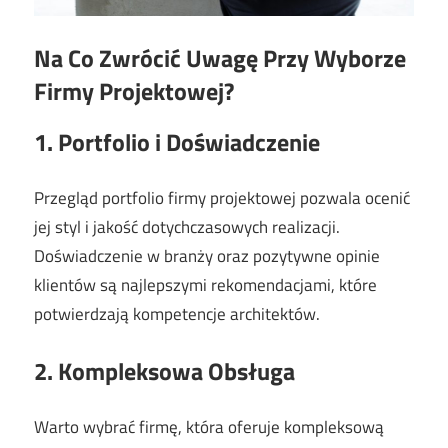
Na Co Zwrócić Uwagę Przy Wyborze
Firmy Projektowej?
1. Portfolio i Doświadczenie
Przegląd portfolio firmy projektowej pozwala ocenić
jej styl i jakość dotychczasowych realizacji.
Doświadczenie w branży oraz pozytywne opinie
klientów są najlepszymi rekomendacjami, które
potwierdzają kompetencje architektów.
2. Kompleksowa Obsługa
Warto wybrać firmę, która oferuje kompleksową