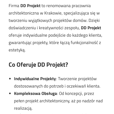
Firma
DD Projekt
to renomowana pracownia
architektoniczna w Krakowie, specjalizująca się w
tworzeniu wyjątkowych projektów domów. Dzięki
doświadczeniu i kreatywności zespołu,
DD Projekt
oferuje indywidualne podejście do każdego klienta,
gwarantując projekty, które łączą funkcjonalność z
estetyką.
Co Oferuje DD Projekt?
Indywidualne Projekty
: Tworzenie projektów
dostosowanych do potrzeb i oczekiwań klienta.
Kompleksowa Obsługa
: Od koncepcji, przez
pełen projekt architektoniczny, aż po nadzór nad
realizacją.