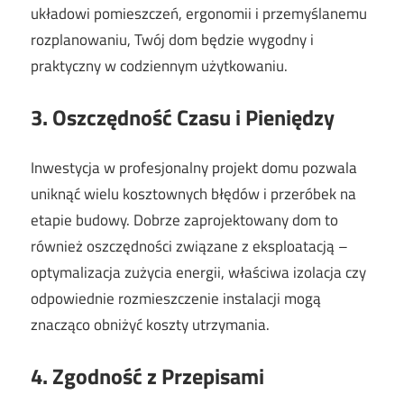
układowi pomieszczeń, ergonomii i przemyślanemu
rozplanowaniu, Twój dom będzie wygodny i
praktyczny w codziennym użytkowaniu.
3. Oszczędność Czasu i Pieniędzy
Inwestycja w profesjonalny projekt domu pozwala
uniknąć wielu kosztownych błędów i przeróbek na
etapie budowy. Dobrze zaprojektowany dom to
również oszczędności związane z eksploatacją –
optymalizacja zużycia energii, właściwa izolacja czy
odpowiednie rozmieszczenie instalacji mogą
znacząco obniżyć koszty utrzymania.
4. Zgodność z Przepisami