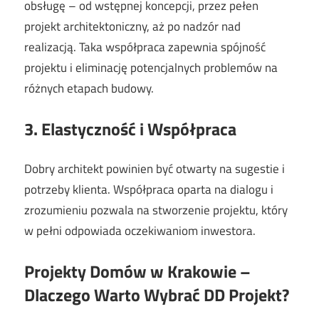
obsługę – od wstępnej koncepcji, przez pełen
projekt architektoniczny, aż po nadzór nad
realizacją. Taka współpraca zapewnia spójność
projektu i eliminację potencjalnych problemów na
różnych etapach budowy.
3. Elastyczność i Współpraca
Dobry architekt powinien być otwarty na sugestie i
potrzeby klienta. Współpraca oparta na dialogu i
zrozumieniu pozwala na stworzenie projektu, który
w pełni odpowiada oczekiwaniom inwestora.
Projekty Domów w Krakowie –
Dlaczego Warto Wybrać DD Projekt?