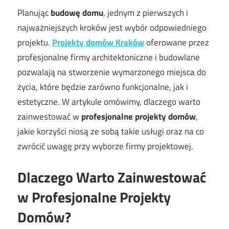
Planując
budowę domu
, jednym z pierwszych i
najważniejszych kroków jest wybór odpowiedniego
projektu.
Projekty domów Kraków
oferowane przez
profesjonalne firmy architektoniczne i budowlane
pozwalają na stworzenie wymarzonego miejsca do
życia, które będzie zarówno funkcjonalne, jak i
estetyczne. W artykule omówimy, dlaczego warto
zainwestować w
profesjonalne projekty domów
,
jakie korzyści niosą ze sobą takie usługi oraz na co
zwrócić uwagę przy wyborze firmy projektowej.
Dlaczego Warto Zainwestować
w Profesjonalne Projekty
Domów?