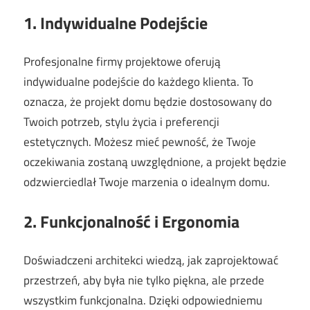
1. Indywidualne Podejście
Profesjonalne firmy projektowe oferują
indywidualne podejście do każdego klienta. To
oznacza, że projekt domu będzie dostosowany do
Twoich potrzeb, stylu życia i preferencji
estetycznych. Możesz mieć pewność, że Twoje
oczekiwania zostaną uwzględnione, a projekt będzie
odzwierciedlał Twoje marzenia o idealnym domu.
2. Funkcjonalność i Ergonomia
Doświadczeni architekci wiedzą, jak zaprojektować
przestrzeń, aby była nie tylko piękna, ale przede
wszystkim funkcjonalna. Dzięki odpowiedniemu