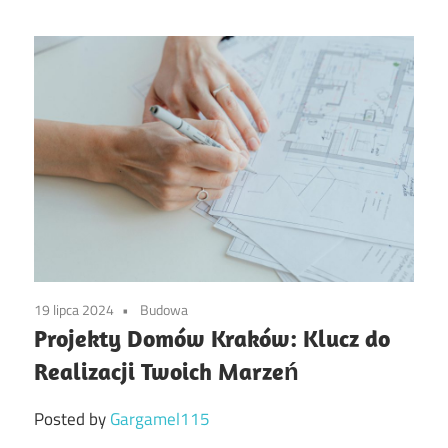
19 lipca 2024
Budowa
Projekty Domów Kraków: Klucz do
Realizacji Twoich Marzeń
Posted by
Gargamel115