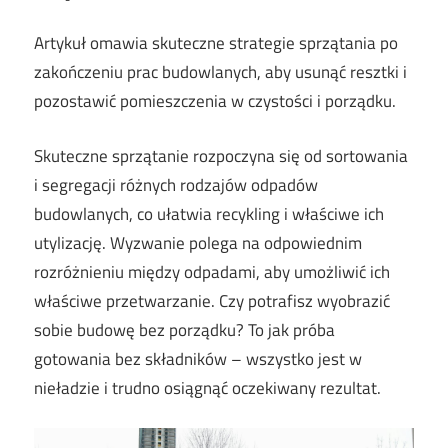
Artykuł omawia skuteczne strategie sprzątania po
zakończeniu prac budowlanych, aby usunąć resztki i
pozostawić pomieszczenia w czystości i porządku.
Skuteczne sprzątanie rozpoczyna się od sortowania
i segregacji różnych rodzajów odpadów
budowlanych, co ułatwia recykling i właściwe ich
utylizację. Wyzwanie polega na odpowiednim
rozróżnieniu między odpadami, aby umożliwić ich
właściwe przetwarzanie. Czy potrafisz wyobrazić
sobie budowę bez porządku? To jak próba
gotowania bez składników – wszystko jest w
nieładzie i trudno osiągnąć oczekiwany rezultat.