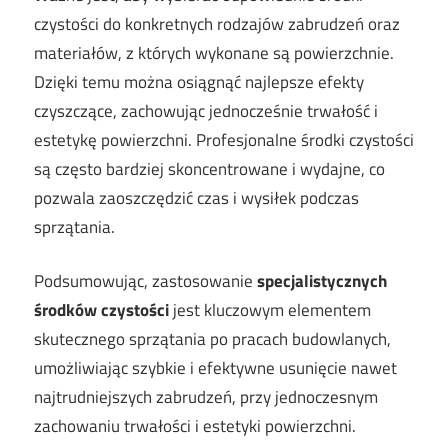
czystości do konkretnych rodzajów zabrudzeń oraz
materiałów, z których wykonane są powierzchnie.
Dzięki temu można osiągnąć najlepsze efekty
czyszczące, zachowując jednocześnie trwałość i
estetykę powierzchni. Profesjonalne środki czystości
są często bardziej skoncentrowane i wydajne, co
pozwala zaoszczędzić czas i wysiłek podczas
sprzątania.
Podsumowując, zastosowanie
specjalistycznych
środków czystości
jest kluczowym elementem
skutecznego sprzątania po pracach budowlanych,
umożliwiając szybkie i efektywne usunięcie nawet
najtrudniejszych zabrudzeń, przy jednoczesnym
zachowaniu trwałości i estetyki powierzchni.