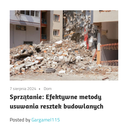
7 sierpnia 2024
Dom
Sprzątanie: Efektywne metody
usuwania resztek budowlanych
Posted by
Gargamel115