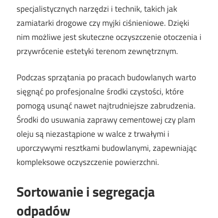
specjalistycznych narzędzi i technik, takich jak
zamiatarki drogowe czy myjki ciśnieniowe. Dzięki
nim możliwe jest skuteczne oczyszczenie otoczenia i
przywrócenie estetyki terenom zewnętrznym.
Podczas sprzątania po pracach budowlanych warto
sięgnąć po profesjonalne środki czystości, które
pomogą usunąć nawet najtrudniejsze zabrudzenia.
Środki do usuwania zaprawy cementowej czy plam
oleju są niezastąpione w walce z trwałymi i
uporczywymi resztkami budowlanymi, zapewniając
kompleksowe oczyszczenie powierzchni.
Sortowanie i segregacja
odpadów