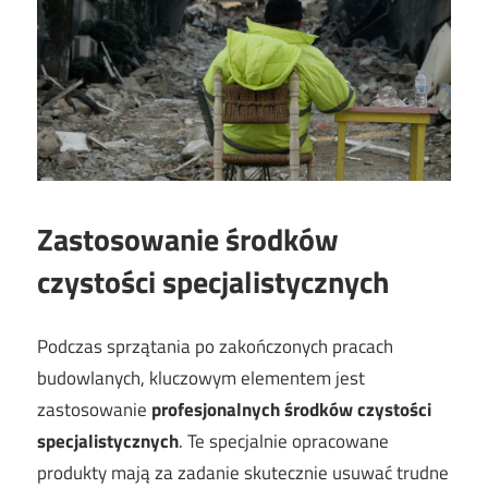
Zastosowanie środków
czystości specjalistycznych
Podczas sprzątania po zakończonych pracach
budowlanych, kluczowym elementem jest
zastosowanie
profesjonalnych środków czystości
specjalistycznych
. Te specjalnie opracowane
produkty mają za zadanie skutecznie usuwać trudne