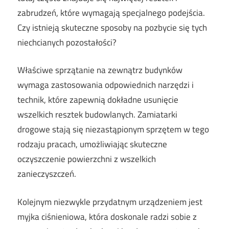
zabrudzeń, które wymagają specjalnego podejścia.
Czy istnieją skuteczne sposoby na pozbycie się tych
niechcianych pozostałości?
Właściwe sprzątanie na zewnątrz budynków
wymaga zastosowania odpowiednich narzędzi i
technik, które zapewnią dokładne usunięcie
wszelkich resztek budowlanych. Zamiatarki
drogowe stają się niezastąpionym sprzętem w tego
rodzaju pracach, umożliwiając skuteczne
oczyszczenie powierzchni z wszelkich
zanieczyszczeń.
Kolejnym niezwykle przydatnym urządzeniem jest
myjka ciśnieniowa, która doskonale radzi sobie z