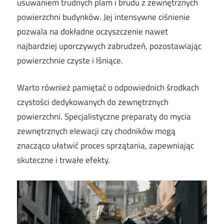
usuwaniem trudnych plam i brudu z zewnętrznych
powierzchni budynków. Jej intensywne ciśnienie
pozwala na dokładne oczyszczenie nawet
najbardziej uporczywych zabrudzeń, pozostawiając
powierzchnie czyste i lśniące.
Warto również pamiętać o odpowiednich środkach
czystości dedykowanych do zewnętrznych
powierzchni. Specjalistyczne preparaty do mycia
zewnętrznych elewacji czy chodników mogą
znacząco ułatwić proces sprzątania, zapewniając
skuteczne i trwałe efekty.