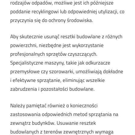
rodzajów odpadów, możliwe jest ich późniejsze
poddanie recyklingowi lub odpowiedniej utylizacji, co
przyczynia się do ochrony środowiska.
Aby skutecznie usunąć resztki budowlane z różnych
powierzchni, niezbędne jest wykorzystanie
profesjonalnych sprzętów czyszczących.
Specjalistyczne maszyny, takie jak odkurzacze
przemysłowe czy szorowarki, umożliwiają dokładne
i efektywne sprzątanie, eliminując wszelkie
zabrudzenia i pozostałości budowlane.
Należy pamiętać również o konieczności
zastosowania odpowiednich metod sprzątania na
zewnątrz budynków. Usuwanie resztek
budowlanych z terenów zewnętrznych wymaga