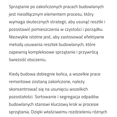
Sprzątanie po zakończonych pracach budowlanych
jest nieodłącznym elementem procesu, który
wymaga skutecznych strategii, aby usunąć resztki i
pozostawić pomieszczenia w czystości i porządku.
Niezwykle istotne jest, aby zastosować efektywne
metody usuwania resztek budowlanych, które
zapewnią kompleksowe sprzątanie i przywrócą
świeżość otoczeniu.
Kiedy budowa dobiegnie końca, a wszelkie prace
remontowe zostaną zakończone, należy
skoncentrować się na usunięciu wszelkich
pozostałości. Sortowanie i segregacja odpadów
budowlanych stanowi kluczowy krok w procesie
sprzątania. Dzięki właściwemu rozdzieleniu różnych