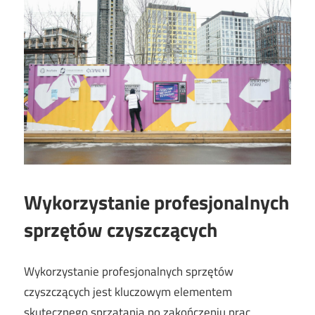
Wykorzystanie profesjonalnych
sprzętów czyszczących
Wykorzystanie profesjonalnych sprzętów
czyszczących jest kluczowym elementem
skutecznego sprzątania po zakończeniu prac