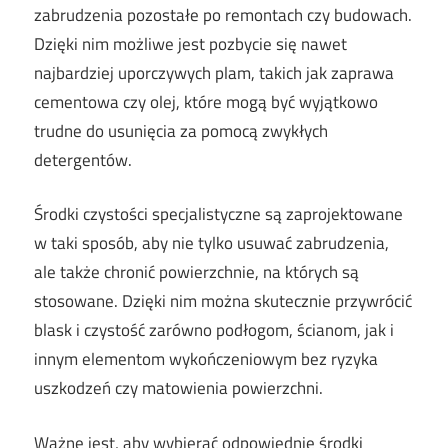
zabrudzenia pozostałe po remontach czy budowach.
Dzięki nim możliwe jest pozbycie się nawet
najbardziej uporczywych plam, takich jak zaprawa
cementowa czy olej, które mogą być wyjątkowo
trudne do usunięcia za pomocą zwykłych
detergentów.
Środki czystości specjalistyczne są zaprojektowane
w taki sposób, aby nie tylko usuwać zabrudzenia,
ale także chronić powierzchnie, na których są
stosowane. Dzięki nim można skutecznie przywrócić
blask i czystość zarówno podłogom, ścianom, jak i
innym elementom wykończeniowym bez ryzyka
uszkodzeń czy matowienia powierzchni.
Ważne jest, aby wybierać odpowiednie środki