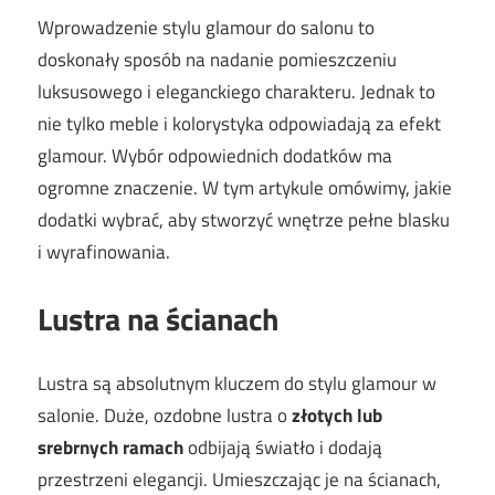
Wprowadzenie stylu glamour do salonu to
doskonały sposób na nadanie pomieszczeniu
luksusowego i eleganckiego charakteru. Jednak to
nie tylko meble i kolorystyka odpowiadają za efekt
glamour. Wybór odpowiednich dodatków ma
ogromne znaczenie. W tym artykule omówimy, jakie
dodatki wybrać, aby stworzyć wnętrze pełne blasku
i wyrafinowania.
Lustra na ścianach
Lustra są absolutnym kluczem do stylu glamour w
salonie. Duże, ozdobne lustra o
złotych lub
srebrnych ramach
odbijają światło i dodają
przestrzeni elegancji. Umieszczając je na ścianach,