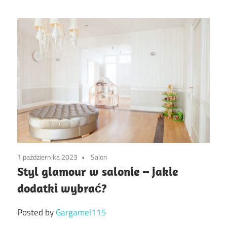
1 października 2023
Salon
Styl glamour w salonie – jakie
dodatki wybrać?
Posted by
Gargamel115