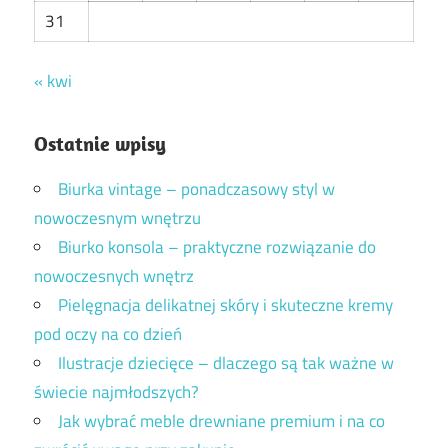
31
« kwi
Ostatnie wpisy
Biurka vintage – ponadczasowy styl w
nowoczesnym wnętrzu
Biurko konsola – praktyczne rozwiązanie do
nowoczesnych wnętrz
Pielęgnacja delikatnej skóry i skuteczne kremy
pod oczy na co dzień
Ilustracje dziecięce – dlaczego są tak ważne w
świecie najmłodszych?
Jak wybrać meble drewniane premium i na co