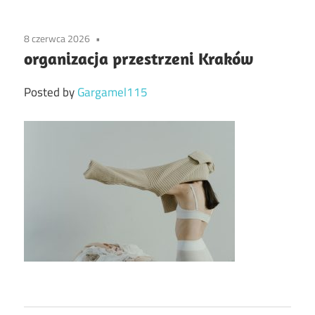
8 czerwca 2026
organizacja przestrzeni Kraków
Posted by
Gargamel115