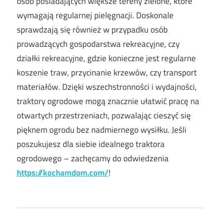
osób posiadających większe tereny zielone, które
wymagają regularnej pielęgnacji. Doskonale
sprawdzają się również w przypadku osób
prowadzących gospodarstwa rekreacyjne, czy
działki rekreacyjne, gdzie konieczne jest regularne
koszenie traw, przycinanie krzewów, czy transport
materiałów. Dzięki wszechstronności i wydajności,
traktory ogrodowe mogą znacznie ułatwić pracę na
otwartych przestrzeniach, pozwalając cieszyć się
pięknem ogrodu bez nadmiernego wysiłku. Jeśli
poszukujesz dla siebie idealnego traktora
ogrodowego – zachęcamy do odwiedzenia
https://kochamdom.com/
!