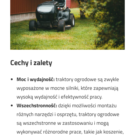
Cechy i zalety
Moc i wydajność:
traktory ogrodowe są zwykle
wyposażone w mocne silniki, które zapewniają
wysoką wydajność i efektywność pracy.
Wszechstronność:
dzięki możliwości montażu
różnych narzędzi i osprzętu, traktory ogrodowe
są wszechstronne w zastosowaniu i mogą
wykonywać różnorodne prace, takie jak koszenie,