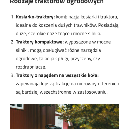
Rodzaje traktorów ogrodowych
Kosiarko-traktory:
kombinacja kosiarki i traktora,
idealna do koszenia dużych trawników. Posiadają
duże, szerokie noże tnące i mocne silniki.
Traktory kompaktowe:
wyposażone w mocne
silniki, mogą obsługiwać różne narzędzia
ogrodowe, takie jak pługi, przyczepy, czy
rozdrabniacze.
Traktory z napędem na wszystkie koła:
zapewniają lepszą trakcję na nierównym terenie i
są bardziej wszechstronne w zastosowaniu.