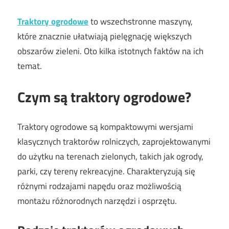
Traktory ogrodowe
to wszechstronne maszyny,
które znacznie ułatwiają pielęgnację większych
obszarów zieleni. Oto kilka istotnych faktów na ich
temat.
Czym są traktory ogrodowe?
Traktory ogrodowe są kompaktowymi wersjami
klasycznych traktorów rolniczych, zaprojektowanymi
do użytku na terenach zielonych, takich jak ogrody,
parki, czy tereny rekreacyjne. Charakteryzują się
różnymi rodzajami napędu oraz możliwością
montażu różnorodnych narzędzi i osprzętu.