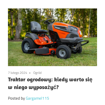
7 lutego 2024
Ogród
Traktor ogrodowy: kiedy warto się
w niego wyposażyć?
Posted by
Gargamel115