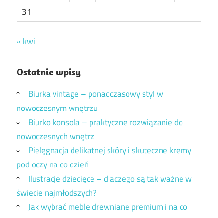
31
« kwi
Ostatnie wpisy
Biurka vintage – ponadczasowy styl w
nowoczesnym wnętrzu
Biurko konsola – praktyczne rozwiązanie do
nowoczesnych wnętrz
Pielęgnacja delikatnej skóry i skuteczne kremy
pod oczy na co dzień
Ilustracje dziecięce – dlaczego są tak ważne w
świecie najmłodszych?
Jak wybrać meble drewniane premium i na co