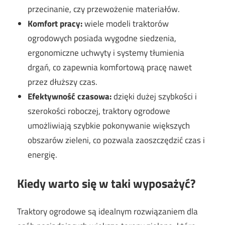
przecinanie, czy przewożenie materiałów.
Komfort pracy:
wiele modeli traktorów
ogrodowych posiada wygodne siedzenia,
ergonomiczne uchwyty i systemy tłumienia
drgań, co zapewnia komfortową pracę nawet
przez dłuższy czas.
Efektywność czasowa:
dzięki dużej szybkości i
szerokości roboczej, traktory ogrodowe
umożliwiają szybkie pokonywanie większych
obszarów zieleni, co pozwala zaoszczędzić czas i
energię.
Kiedy warto się w taki wyposażyć?
Traktory ogrodowe są idealnym rozwiązaniem dla