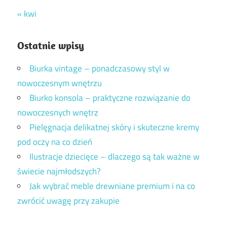
« kwi
Ostatnie wpisy
Biurka vintage – ponadczasowy styl w
nowoczesnym wnętrzu
Biurko konsola – praktyczne rozwiązanie do
nowoczesnych wnętrz
Pielęgnacja delikatnej skóry i skuteczne kremy
pod oczy na co dzień
Ilustracje dziecięce – dlaczego są tak ważne w
świecie najmłodszych?
Jak wybrać meble drewniane premium i na co
zwrócić uwagę przy zakupie