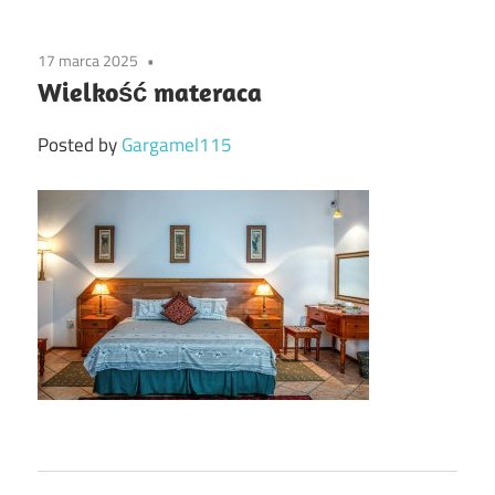
17 marca 2025
Wielkość materaca
Posted by
Gargamel115