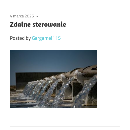
4 marca 2025
Zdalne sterowanie
Posted by
Gargamel115