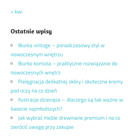
« kwi
Ostatnie wpisy
Biurka vintage – ponadczasowy styl w
nowoczesnym wnętrzu
Biurko konsola – praktyczne rozwiązanie do
nowoczesnych wnętrz
Pielęgnacja delikatnej skóry i skuteczne kremy
pod oczy na co dzień
Ilustracje dziecięce – dlaczego są tak ważne w
świecie najmłodszych?
Jak wybrać meble drewniane premium i na co
zwrócić uwagę przy zakupie