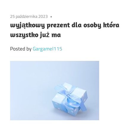
25 października 2023
wyjątkowy prezent dla osoby która
wszystko już ma
Posted by
Gargamel115