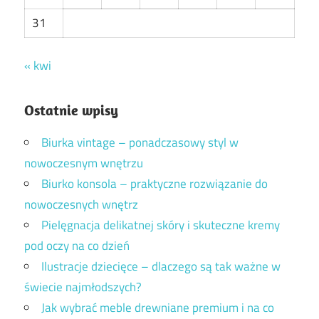
31
« kwi
Ostatnie wpisy
Biurka vintage – ponadczasowy styl w
nowoczesnym wnętrzu
Biurko konsola – praktyczne rozwiązanie do
nowoczesnych wnętrz
Pielęgnacja delikatnej skóry i skuteczne kremy
pod oczy na co dzień
Ilustracje dziecięce – dlaczego są tak ważne w
świecie najmłodszych?
Jak wybrać meble drewniane premium i na co