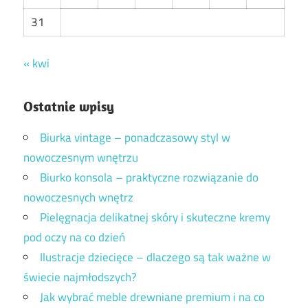
31
« kwi
Ostatnie wpisy
Biurka vintage – ponadczasowy styl w
nowoczesnym wnętrzu
Biurko konsola – praktyczne rozwiązanie do
nowoczesnych wnętrz
Pielęgnacja delikatnej skóry i skuteczne kremy
pod oczy na co dzień
Ilustracje dziecięce – dlaczego są tak ważne w
świecie najmłodszych?
Jak wybrać meble drewniane premium i na co