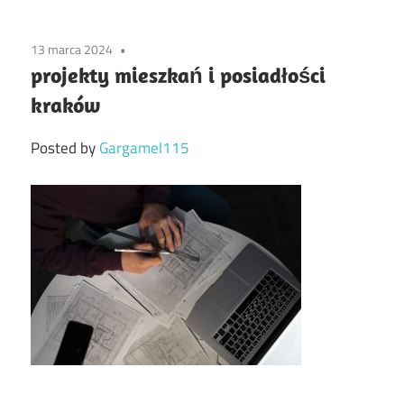
13 marca 2024
projekty mieszkań i posiadłości
kraków
Posted by
Gargamel115