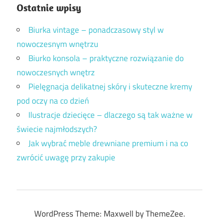
Ostatnie wpisy
Biurka vintage – ponadczasowy styl w
nowoczesnym wnętrzu
Biurko konsola – praktyczne rozwiązanie do
nowoczesnych wnętrz
Pielęgnacja delikatnej skóry i skuteczne kremy
pod oczy na co dzień
Ilustracje dziecięce – dlaczego są tak ważne w
świecie najmłodszych?
Jak wybrać meble drewniane premium i na co
zwrócić uwagę przy zakupie
WordPress Theme: Maxwell by ThemeZee.