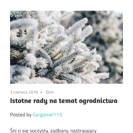
3 czerwca 2016
Dom
Istotne rady na temat ogrodnictwa
Posted by
Gargamel115
Śni ci się soczysty, zadbany, nastrajający