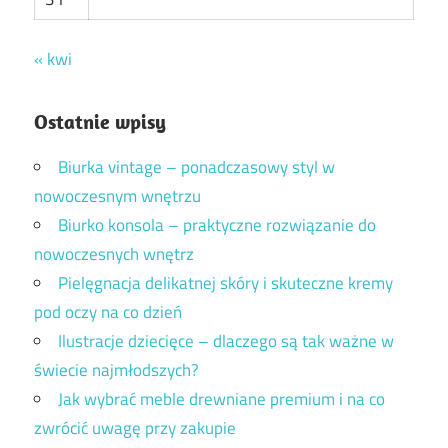
« kwi
Ostatnie wpisy
Biurka vintage – ponadczasowy styl w
nowoczesnym wnętrzu
Biurko konsola – praktyczne rozwiązanie do
nowoczesnych wnętrz
Pielęgnacja delikatnej skóry i skuteczne kremy
pod oczy na co dzień
Ilustracje dziecięce – dlaczego są tak ważne w
świecie najmłodszych?
Jak wybrać meble drewniane premium i na co
zwrócić uwagę przy zakupie