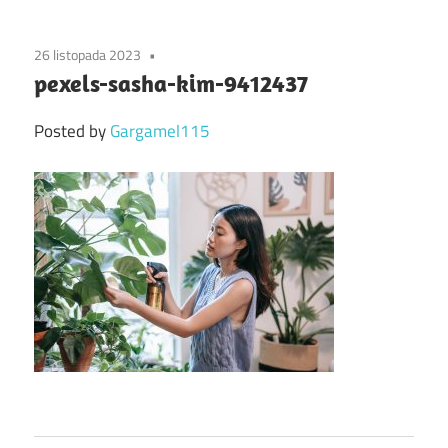
26 listopada 2023
pexels-sasha-kim-9412437
Posted by
Gargamel115