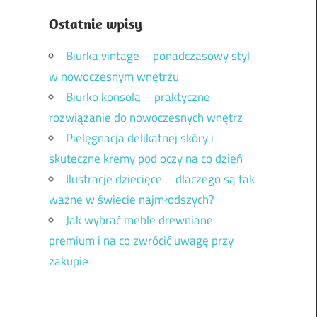
Ostatnie wpisy
Biurka vintage – ponadczasowy styl
w nowoczesnym wnętrzu
Biurko konsola – praktyczne
rozwiązanie do nowoczesnych wnętrz
Pielęgnacja delikatnej skóry i
skuteczne kremy pod oczy na co dzień
Ilustracje dziecięce – dlaczego są tak
ważne w świecie najmłodszych?
Jak wybrać meble drewniane
premium i na co zwrócić uwagę przy
zakupie