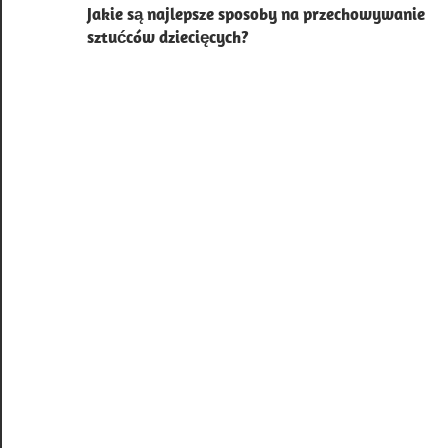
Jakie są najlepsze sposoby na przechowywanie
wpisu
sztućców dziecięcych?