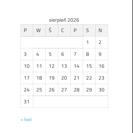
sierpień 2026
P
W
Ś
C
P
S
N
1
2
3
4
5
6
7
8
9
10
11
12
13
14
15
16
17
18
19
20
21
22
23
24
25
26
27
28
29
30
31
« kwi