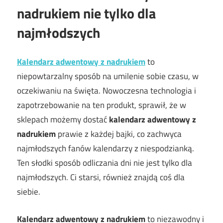
nadrukiem nie tylko dla
najmłodszych
Kalendarz adwentowy z nadrukiem
to
niepowtarzalny sposób na umilenie sobie czasu, w
oczekiwaniu na święta. Nowoczesna technologia i
zapotrzebowanie na ten produkt, sprawił, że w
sklepach możemy dostać
kalendarz adwentowy z
nadrukiem
prawie z każdej bajki, co zachwyca
najmłodszych fanów kalendarzy z niespodzianką.
Ten słodki sposób odliczania dni nie jest tylko dla
najmłodszych. Ci starsi, również znajdą coś dla
siebie.
Kalendarz adwentowy z nadrukiem
to niezawodny i