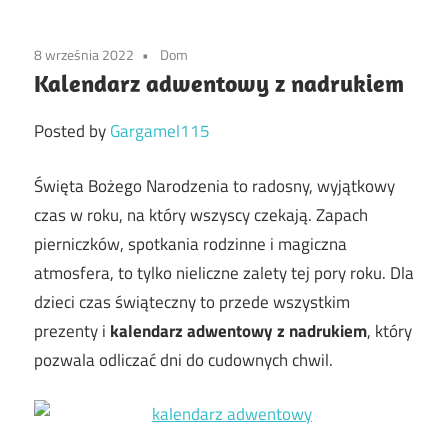
8 września 2022
Dom
Kalendarz adwentowy z nadrukiem
Posted by
Gargamel115
Święta Bożego Narodzenia to radosny, wyjątkowy
czas w roku, na który wszyscy czekają. Zapach
pierniczków, spotkania rodzinne i magiczna
atmosfera, to tylko nieliczne zalety tej pory roku. Dla
dzieci czas świąteczny to przede wszystkim
prezenty i
kalendarz adwentowy z nadrukiem
, który
pozwala odliczać dni do cudownych chwil.