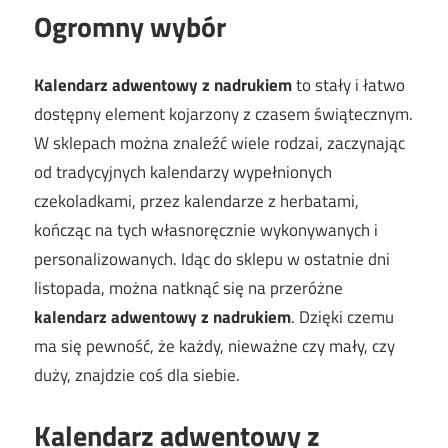
Ogromny wybór
Kalendarz adwentowy z nadrukiem
to stały i łatwo
dostępny element kojarzony z czasem świątecznym.
W sklepach można znaleźć wiele rodzai, zaczynając
od tradycyjnych kalendarzy wypełnionych
czekoladkami, przez kalendarze z herbatami,
kończąc na tych własnoręcznie wykonywanych i
personalizowanych. Idąc do sklepu w ostatnie dni
listopada, można natknąć się na przeróżne
kalendarz adwentowy z nadrukiem
. Dzięki czemu
ma się pewność, że każdy, nieważne czy mały, czy
duży, znajdzie coś dla siebie.
Kalendarz adwentowy z