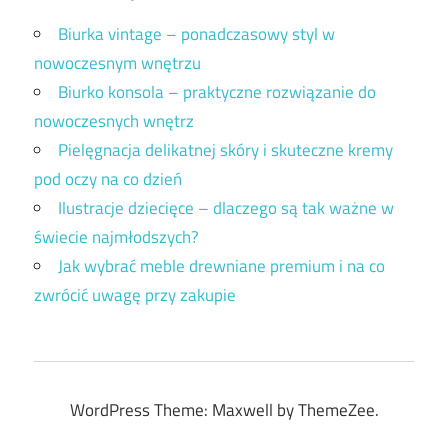
Biurka vintage – ponadczasowy styl w
nowoczesnym wnętrzu
Biurko konsola – praktyczne rozwiązanie do
nowoczesnych wnętrz
Pielęgnacja delikatnej skóry i skuteczne kremy
pod oczy na co dzień
Ilustracje dziecięce – dlaczego są tak ważne w
świecie najmłodszych?
Jak wybrać meble drewniane premium i na co
zwrócić uwagę przy zakupie
WordPress Theme: Maxwell by ThemeZee.