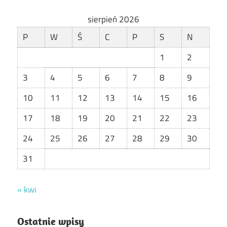
sierpień 2026
P
W
Ś
C
P
S
N
1
2
3
4
5
6
7
8
9
10
11
12
13
14
15
16
17
18
19
20
21
22
23
24
25
26
27
28
29
30
31
« kwi
Ostatnie wpisy